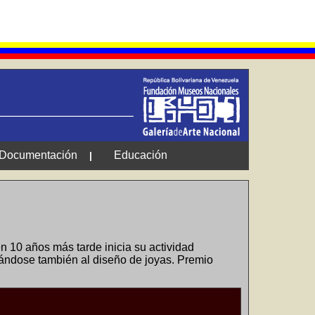
Documentación
Educación
|
 10 años más tarde inicia su actividad
cándose también al diseño de joyas. Premio