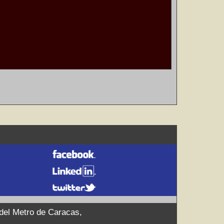
 del Metro de Caracas,