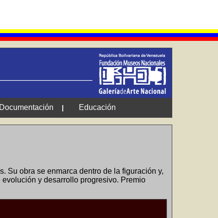
Documentación
Educación
|
. Su obra se enmarca dentro de la figuración y,
de evolución y desarrollo progresivo. Premio