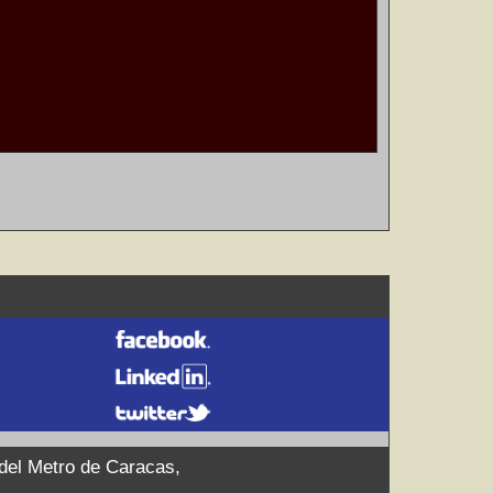
 del Metro de Caracas,