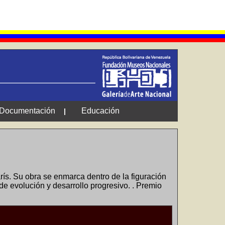
Documentación
Educación
|
ís. Su obra se enmarca dentro de la figuración
 de evolución y desarrollo progresivo. . Premio