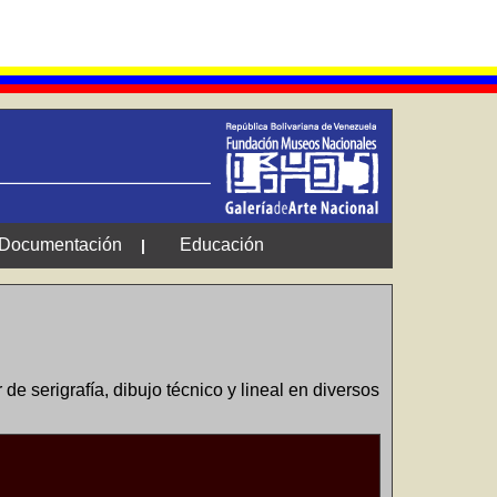
Documentación
Educación
|
 serigrafía, dibujo técnico y lineal en diversos