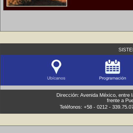
SIST
Dirección: Avenida México, entre 
frente a Pu
Teléfonos: +58 - 0212 - 339.75.0