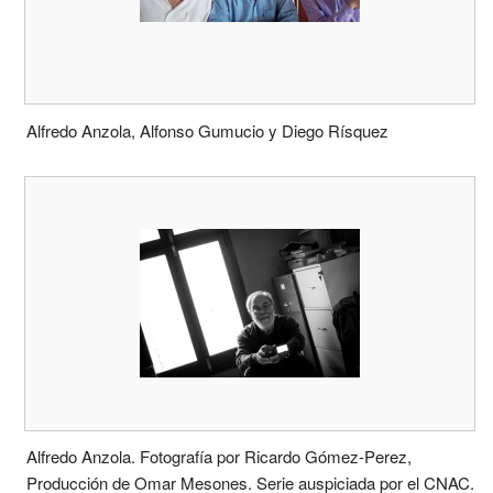
Alfredo Anzola, Alfonso Gumucio y Diego Rísquez
Alfredo Anzola. Fotografía por Ricardo Gómez-Perez,
Producción de Omar Mesones. Serie auspiciada por el CNAC.