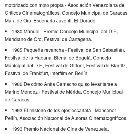
motorizado con moto propia - Asociación Venezolana de
Críticos Cinematográficos, Concejo Municipal de Caracas,
Mara de Oro, Escenario Juvenil, El Dorado.
1980 Manuel - Premio Concejo Municipal del D.F.,
Meridiano de Oro, Festival de Cartagena.
1985 Pequeña revancha - Festival de San Sebastián,
Festival de la Habana, Bienal de Bogotá, Concejo
Municipal del D.F., Festival de Giffoni, Festival de Biarritz,
Festival de Frankfurt, Interfilm en Berlín.
1986 De cómo Anita Camacho quiso levantarse a
Marino Méndez - Festival de Mérida, Concejo Municipal
de Caracas.
1993 El misterio de los ojos escarlata - Monseñor
Pellín, Asociación Nacional de Autores Cinematográficos.
1993 Premio Nacional de Cine de Venezuela.