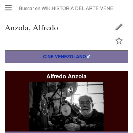
Anzola, Alfredo
CINE VENEZOLANO
Alfredo Anzola