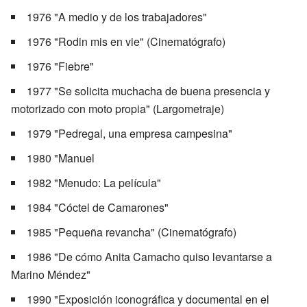
1976 "A medio y de los trabajadores"
1976 "Rodin mis en vie" (Cinematógrafo)
1976 "Fiebre"
1977 "Se solicita muchacha de buena presencia y
motorizado con moto propia" (Largometraje)
1979 "Pedregal, una empresa campesina"
1980 "Manuel
1982 "Menudo: La película"
1984 "Cóctel de Camarones"
1985 "Pequeña revancha" (Cinematógrafo)
1986 "De cómo Anita Camacho quiso levantarse a
Marino Méndez"
1990 "Exposición iconográfica y documental en el