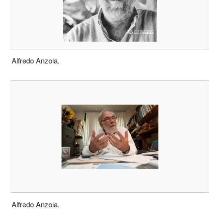
Alfredo Anzola.
Alfredo Anzola.