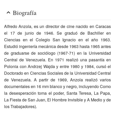
Biografía
Alfredo Anzola, es un director de cine nacido en Caracas
el 17 de junio de 1946. Se graduó de Bachiller en
Ciencias en el Colegio San Ignacio en el año 1963.
Estudió ingeniería mecánica desde 1963 hasta 1965 antes
de graduarse de sociólogo (1967-71) en la Universidad
Central de Venezuela. En 1971 realizó una pasantía en
Polonia con Andrzej Wajda y entre 1980 y 1984, cursó el
Doctorado en Ciencias Sociales de la Universidad Central
de Venezuela. A partir de 1969, Anzola realizó varios
documentales en 16 mm blanco y negro, incluyendo Como
la desesperación toma el poder, Santa Teresa, La Papa,
La Fiesta de San Juan, El Hombre Invisible y A Medio y de
los Trabajadores).