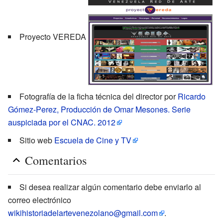
Proyecto VEREDA
Fotografía de la ficha técnica del director por
Ricardo
Gómez-Perez, Producción de Omar Mesones. Serie
auspiciada por el CNAC. 2012
Sitio web
Escuela de Cine y TV
Comentarios
Si desea realizar algún comentario debe enviarlo al
correo electrónico
wikihistoriadelartevenezolano@gmail.com
.