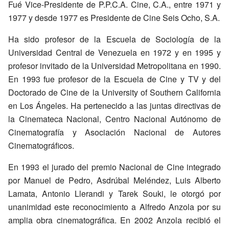
Fué Vice-Presidente de P.P.C.A. Cine, C.A., entre 1971 y
1977 y desde 1977 es Presidente de Cine Seis Ocho, S.A.
Ha sido profesor de la Escuela de Sociología de la
Universidad Central de Venezuela en 1972 y en 1995 y
profesor invitado de la Universidad Metropolitana en 1990.
En 1993 fue profesor de la Escuela de Cine y TV y del
Doctorado de Cine de la University of Southern California
en Los Ángeles. Ha pertenecido a las juntas directivas de
la Cinemateca Nacional, Centro Nacional Autónomo de
Cinematografía y Asociación Nacional de Autores
Cinematográficos.
En 1993 el jurado del premio Nacional de Cine integrado
por Manuel de Pedro, Asdrúbal Meléndez, Luis Alberto
Lamata, Antonio Llerandi y Tarek Souki, le otorgó por
unanimidad este reconocimiento a Alfredo Anzola por su
amplia obra cinematográfica. En 2002 Anzola recibió el