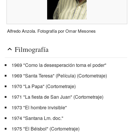
Alfredo Anzola. Fotografía por Omar Mesones
Filmografía
1969 "Como la desesperación toma el poder"
1969 "Santa Teresa" (Película) (Cortometraje)
1970 "La Papa" (Cortometraje)
1971 "La fiesta de San Juan" (Cortometraje)
1973 "El hombre invisible"
1974 "Santana Lm. doc."
1975 "El Béisbol" (Cortometraje)