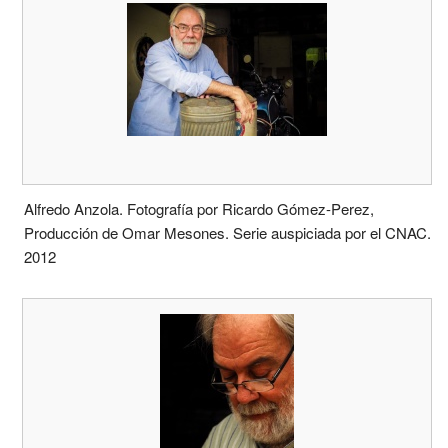
Alfredo Anzola. Fotografía por Ricardo Gómez-Perez,
Producción de Omar Mesones. Serie auspiciada por el CNAC.
2012