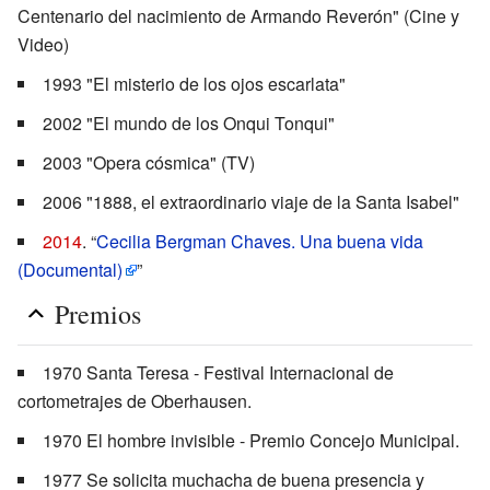
Centenario del nacimiento de Armando Reverón" (Cine y
Video)
1993 "El misterio de los ojos escarlata"
2002 "El mundo de los Onqui Tonqui"
2003 "Opera cósmica" (TV)
2006 "1888, el extraordinario viaje de la Santa Isabel"
2014
. “
Cecilia Bergman Chaves. Una buena vida
(Documental)
”
Premios
1970 Santa Teresa - Festival Internacional de
cortometrajes de Oberhausen.
1970 El hombre invisible - Premio Concejo Municipal.
1977 Se solicita muchacha de buena presencia y