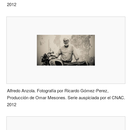
2012
Alfredo Anzola. Fotografía por Ricardo Gómez-Perez,
Producción de Omar Mesones. Serie auspiciada por el CNAC.
2012