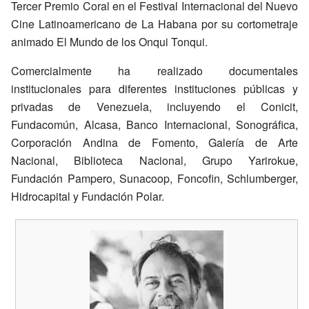
Tercer Premio Coral en el Festival Internacional del Nuevo
Cine Latinoamericano de La Habana por su cortometraje
animado El Mundo de los Onqui Tonqui.
Comercialmente ha realizado documentales
institucionales para diferentes instituciones públicas y
privadas de Venezuela, incluyendo el Conicit,
Fundacomún, Alcasa, Banco Internacional, Sonográfica,
Corporación Andina de Fomento, Galería de Arte
Nacional, Biblioteca Nacional, Grupo Yarirokue,
Fundación Pampero, Sunacoop, Foncofin, Schlumberger,
Hidrocapital y Fundación Polar.