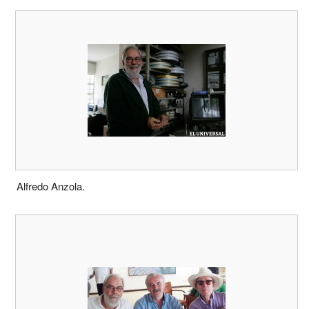
Alfredo Anzola.