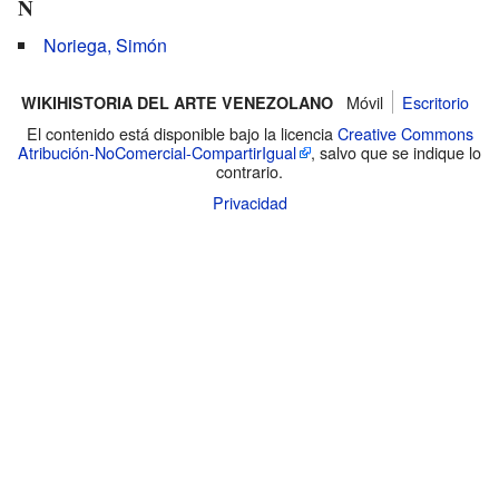
N
Noriega, Simón
Móvil
Escritorio
WIKIHISTORIA DEL ARTE VENEZOLANO
El contenido está disponible bajo la licencia
Creative Commons
Atribución-NoComercial-CompartirIgual
, salvo que se indique lo
contrario.
Privacidad