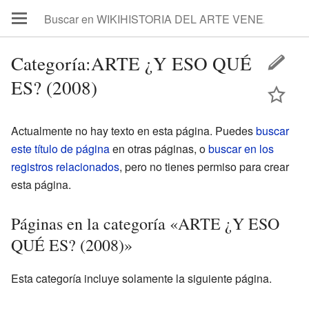
Categoría:ARTE ¿Y ESO QUÉ
ES? (2008)
Actualmente no hay texto en esta página. Puedes
buscar
este título de página
en otras páginas, o
buscar en los
registros relacionados
, pero no tienes permiso para crear
esta página.
Páginas en la categoría «ARTE ¿Y ESO
QUÉ ES? (2008)»
Esta categoría incluye solamente la siguiente página.