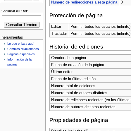
Número de redirecciones a esta página
0
Consultar el DRAE
Protección de página
Editar
Permitir todos los usuarios (infinito)
Trasladar
Permitir todos los usuarios (infinito)
herramientas
Lo que enlaza aquí
Historial de ediciones
Cambios relacionados
Páginas especiales
Creador de la página
Información de la
página
Fecha de creación de la página
Último editor
Fecha de la última edición
Número total de ediciones
Número total de autores distintos
Número de ediciones recientes (en los últimos 
Número de autores distintos recientes
Propiedades de página