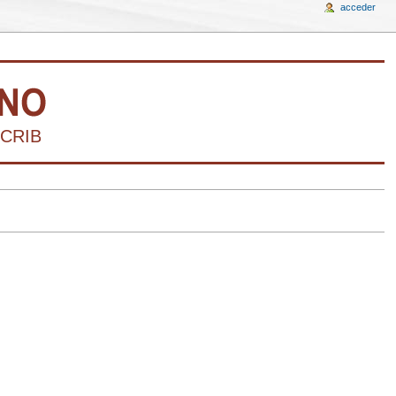
acceder
CRIBIR LA HISTORIA DEL ARTE VENEZOLANO 