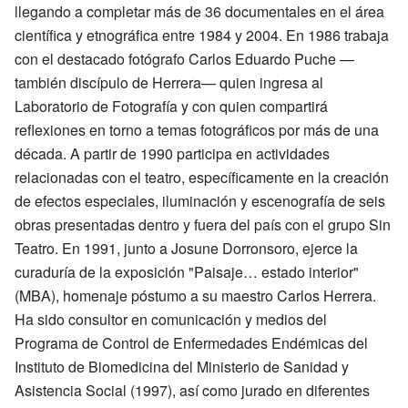
llegando a completar más de 36 documentales en el área
científica y etnográfica entre 1984 y 2004. En 1986 trabaja
con el destacado fotógrafo Carlos Eduardo Puche —
también discípulo de Herrera— quien ingresa al
Laboratorio de Fotografía y con quien compartirá
reflexiones en torno a temas fotográficos por más de una
década. A partir de 1990 participa en actividades
relacionadas con el teatro, específicamente en la creación
de efectos especiales, iluminación y escenografía de seis
obras presentadas dentro y fuera del país con el grupo Sin
Teatro. En 1991, junto a Josune Dorronsoro, ejerce la
curaduría de la exposición "Paisaje… estado interior"
(MBA), homenaje póstumo a su maestro Carlos Herrera.
Ha sido consultor en comunicación y medios del
Programa de Control de Enfermedades Endémicas del
Instituto de Biomedicina del Ministerio de Sanidad y
Asistencia Social (1997), así como jurado en diferentes