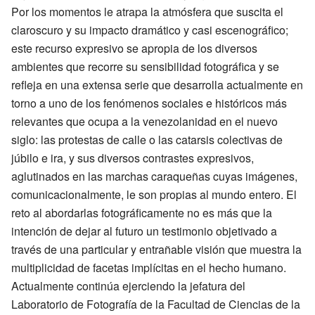
Por los momentos le atrapa la atmósfera que suscita el
claroscuro y su impacto dramático y casi escenográfico;
este recurso expresivo se apropia de los diversos
ambientes que recorre su sensibilidad fotográfica y se
refleja en una extensa serie que desarrolla actualmente en
torno a uno de los fenómenos sociales e históricos más
relevantes que ocupa a la venezolanidad en el nuevo
siglo: las protestas de calle o las catarsis colectivas de
júbilo e ira, y sus diversos contrastes expresivos,
aglutinados en las marchas caraqueñas cuyas imágenes,
comunicacionalmente, le son propias al mundo entero. El
reto al abordarlas fotográficamente no es más que la
intención de dejar al futuro un testimonio objetivado a
través de una particular y entrañable visión que muestra la
multiplicidad de facetas implícitas en el hecho humano.
Actualmente continúa ejerciendo la jefatura del
Laboratorio de Fotografía de la Facultad de Ciencias de la