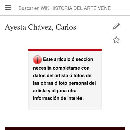
Ayesta Chávez, Carlos
Este artículo ó sección
necesita completarse con
datos del artista ó fotos de
las obras ó foto personal del
artista y alguna otra
información de interés.