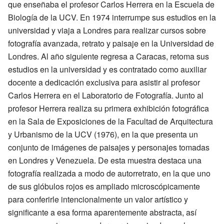
que enseñaba el profesor Carlos Herrera en la Escuela de
Biología de la UCV. En 1974 interrumpe sus estudios en la
universidad y viaja a Londres para realizar cursos sobre
fotografía avanzada, retrato y paisaje en la Universidad de
Londres. Al año siguiente regresa a Caracas, retoma sus
estudios en la universidad y es contratado como auxiliar
docente a dedicación exclusiva para asistir al profesor
Carlos Herrera en el Laboratorio de Fotografía. Junto al
profesor Herrera realiza su primera exhibición fotográfica
en la Sala de Exposiciones de la Facultad de Arquitectura
y Urbanismo de la UCV (1976), en la que presenta un
conjunto de imágenes de paisajes y personajes tomadas
en Londres y Venezuela. De esta muestra destaca una
fotografía realizada a modo de autorretrato, en la que uno
de sus glóbulos rojos es ampliado microscópicamente
para conferirle intencionalmente un valor artístico y
significante a esa forma aparentemente abstracta, así