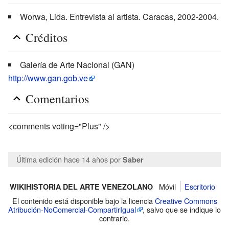
Worwa, Lida. Entrevista al artista. Caracas, 2002-2004.
Créditos
Galería de Arte Nacional (GAN)
http://www.gan.gob.ve
Comentarios
<comments voting="Plus" />
Última edición hace 14 años
por
Saber
Móvil
Escritorio
WIKIHISTORIA DEL ARTE VENEZOLANO
El contenido está disponible bajo la licencia
Creative Commons
Atribución-NoComercial-CompartirIgual
, salvo que se indique lo
contrario.