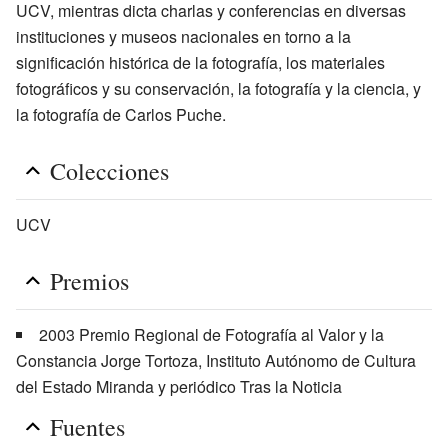
UCV, mientras dicta charlas y conferencias en diversas
instituciones y museos nacionales en torno a la
significación histórica de la fotografía, los materiales
fotográficos y su conservación, la fotografía y la ciencia, y
la fotografía de Carlos Puche.
Colecciones
UCV
Premios
2003 Premio Regional de Fotografía al Valor y la
Constancia Jorge Tortoza, Instituto Autónomo de Cultura
del Estado Miranda y periódico Tras la Noticia
Fuentes