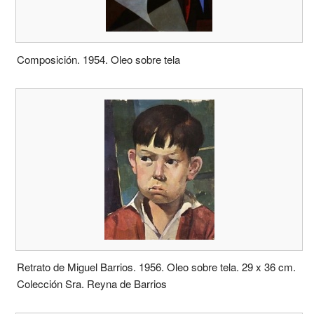
Composición. 1954. Oleo sobre tela
Retrato de Miguel Barrios. 1956. Oleo sobre tela. 29 x 36 cm.
Colección Sra. Reyna de Barrios