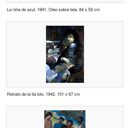
La niña de azul. 1941. Oleo sobre tela. 84 x 52 cm
Retrato de la tia lolo. 1942. 101 x 67 cm