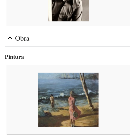
Obra
Pintura