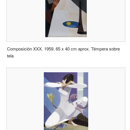
Composición XXX. 1959. 65 x 40 cm aprox. Témpera sobre
tela