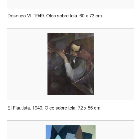
Desnudo VI. 1949. Oleo sobre tela. 60 x 73 cm
El Flautista. 1949. Oleo sobre tela. 72 x 56 cm