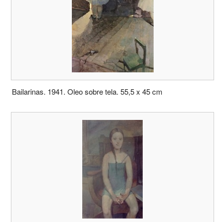
Bailarinas. 1941. Oleo sobre tela. 55,5 x 45 cm