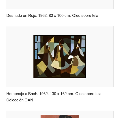
Desnudo en Rojo. 1962. 80 x 100 cm. Oleo sobre tela
Homenaje a Bach. 1962. 130 x 162 cm. Oleo sobre tela.
Colección GAN