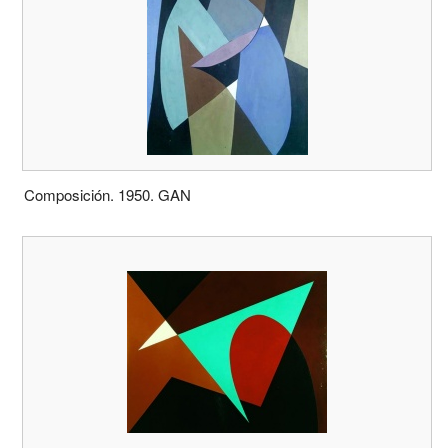
Composición. 1950. GAN