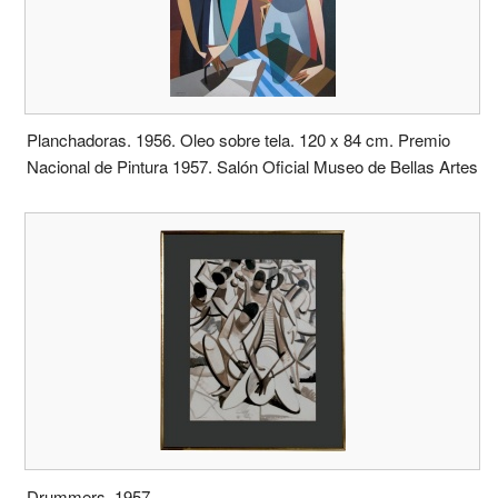
Planchadoras. 1956. Oleo sobre tela. 120 x 84 cm. Premio
Nacional de Pintura 1957. Salón Oficial Museo de Bellas Artes
Drummers. 1957