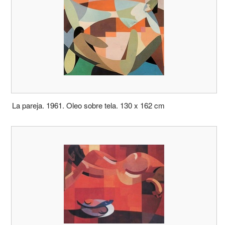
La pareja. 1961. Oleo sobre tela. 130 x 162 cm