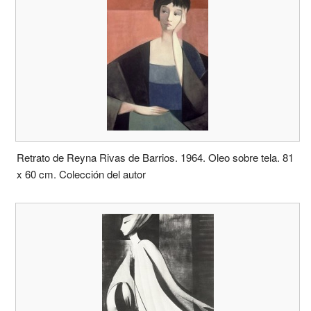
Retrato de Reyna Rivas de Barrios. 1964. Oleo sobre tela. 81
x 60 cm. Colección del autor