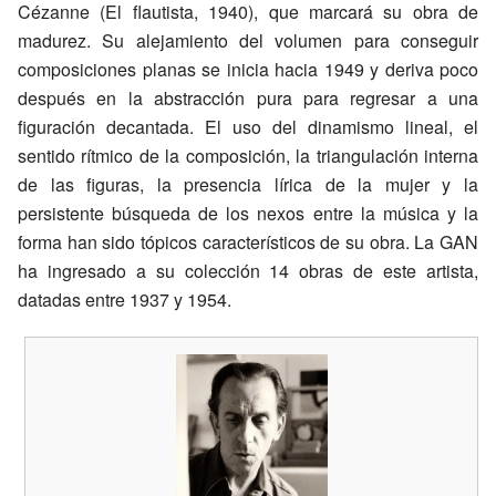
Cézanne (El flautista, 1940), que marcará su obra de
madurez. Su alejamiento del volumen para conseguir
composiciones planas se inicia hacia 1949 y deriva poco
después en la abstracción pura para regresar a una
figuración decantada. El uso del dinamismo lineal, el
sentido rítmico de la composición, la triangulación interna
de las figuras, la presencia lírica de la mujer y la
persistente búsqueda de los nexos entre la música y la
forma han sido tópicos característicos de su obra. La GAN
ha ingresado a su colección 14 obras de este artista,
datadas entre 1937 y 1954.