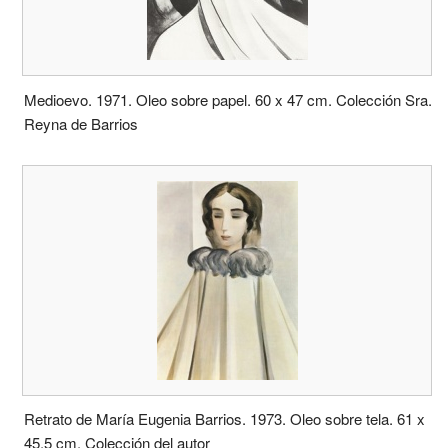
Medioevo. 1971. Oleo sobre papel. 60 x 47 cm. Colección Sra.
Reyna de Barrios
Retrato de María Eugenia Barrios. 1973. Oleo sobre tela. 61 x
45,5 cm. Colección del autor