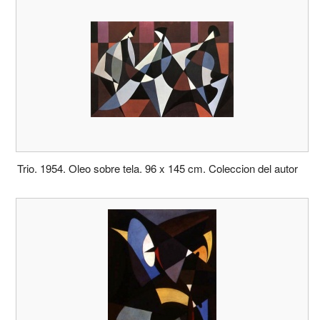
Trio. 1954. Oleo sobre tela. 96 x 145 cm. Coleccion del autor