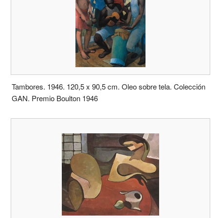
Tambores. 1946. 120,5 x 90,5 cm. Oleo sobre tela. Colección
GAN. Premio Boulton 1946