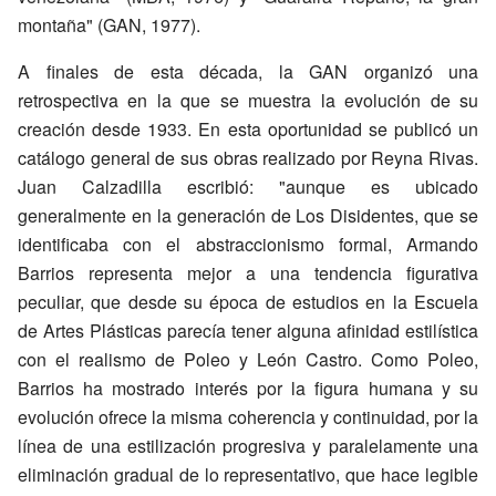
montaña" (GAN, 1977).
A finales de esta década, la GAN organizó una
retrospectiva en la que se muestra la evolución de su
creación desde 1933. En esta oportunidad se publicó un
catálogo general de sus obras realizado por Reyna Rivas.
Juan Calzadilla escribió: "aunque es ubicado
generalmente en la generación de Los Disidentes, que se
identificaba con el abstraccionismo formal, Armando
Barrios representa mejor a una tendencia figurativa
peculiar, que desde su época de estudios en la Escuela
de Artes Plásticas parecía tener alguna afinidad estilística
con el realismo de Poleo y León Castro. Como Poleo,
Barrios ha mostrado interés por la figura humana y su
evolución ofrece la misma coherencia y continuidad, por la
línea de una estilización progresiva y paralelamente una
eliminación gradual de lo representativo, que hace legible