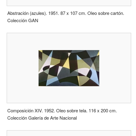
Abstración (azules). 1951. 87 x 107 cm. Oleo sobre cartón.
Colección GAN
Composición XIV. 1952. Oleo sobre tela. 116 x 200 cm.
Colección Galería de Arte Nacional