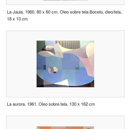
La Jaula. 1960. 80 x 60 cm. Oleo sobre tela.Boceto, óleo/tela,
18 x 13 cm
La aurora. 1961. Oleo sobre tela. 130 x 162 cm