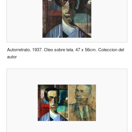
Autorretrato. 1937. Oleo sobre tela. 47 x 56cm. Coleccion del
autor