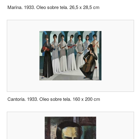
Marina. 1933. Oleo sobre tela. 26,5 x 28,5 cm
Cantoria. 1933. Oleo sobre tela. 160 x 200 cm