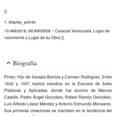
{{
display_points:
10.4683918,-66.8903658 ~ Caracas Venezuela. Lugar de
nacimiento y Lugar de su Obra }}
Biografía
Pintor. Hijo de Serapio Barrios y Carmen Rodríguez. Entre
1932 y 1937 realizó estudios en la Escuela de Artes
Plásticas y Aplicadas, donde fue alumno de Marcos
Castillo, Pedro Ángel González, Rafael Ramón González,
Luis Alfredo López Méndez y Antonio Edmundo Monsanto.
Sus primeras creaciones se inscriben en la tendencia del