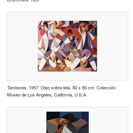
Tambores. 1957. Oleo sobre tela. 80 x 90 cm. Colección
Museo de Los Angeles, California, U.S.A.