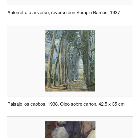
Autorretrato anverso, reverso don Serapio Barrios. 1937
Paisaje los caobos. 1938. Oleo sobre carton. 42,5 x 35 cm