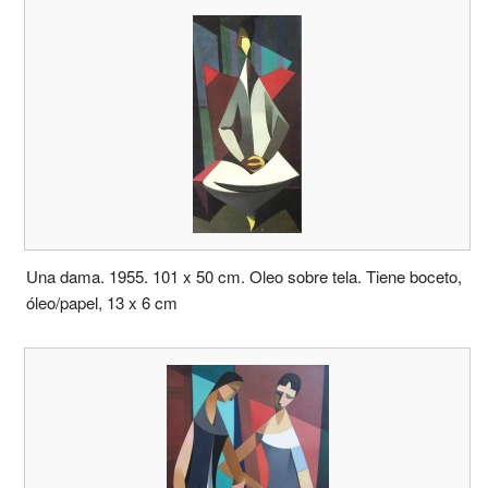
Una dama. 1955. 101 x 50 cm. Oleo sobre tela. Tiene boceto,
óleo/papel, 13 x 6 cm