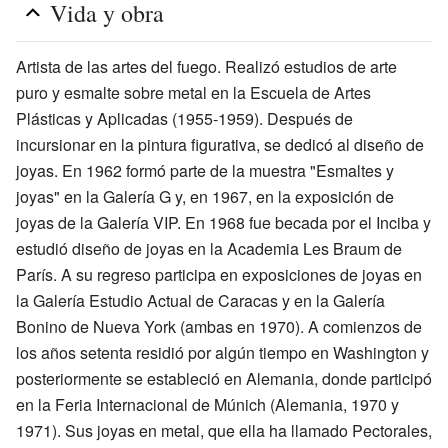
Vida y obra
Artista de las artes del fuego. Realizó estudios de arte
puro y esmalte sobre metal en la Escuela de Artes
Plásticas y Aplicadas (1955-1959). Después de
incursionar en la pintura figurativa, se dedicó al diseño de
joyas. En 1962 formó parte de la muestra "Esmaltes y
joyas" en la Galería G y, en 1967, en la exposición de
joyas de la Galería VIP. En 1968 fue becada por el Inciba y
estudió diseño de joyas en la Academia Les Braum de
París. A su regreso participa en exposiciones de joyas en
la Galería Estudio Actual de Caracas y en la Galería
Bonino de Nueva York (ambas en 1970). A comienzos de
los años setenta residió por algún tiempo en Washington y
posteriormente se estableció en Alemania, donde participó
en la Feria Internacional de Múnich (Alemania, 1970 y
1971). Sus joyas en metal, que ella ha llamado Pectorales,