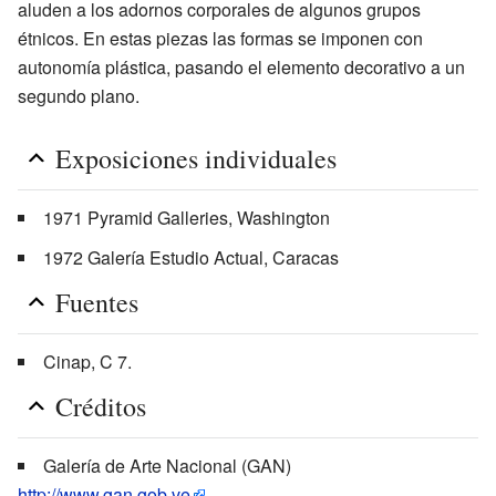
aluden a los adornos corporales de algunos grupos
étnicos. En estas piezas las formas se imponen con
autonomía plástica, pasando el elemento decorativo a un
segundo plano.
Exposiciones individuales
1971 Pyramid Galleries, Washington
1972 Galería Estudio Actual, Caracas
Fuentes
Cinap, C 7.
Créditos
Galería de Arte Nacional (GAN)
http://www.gan.gob.ve