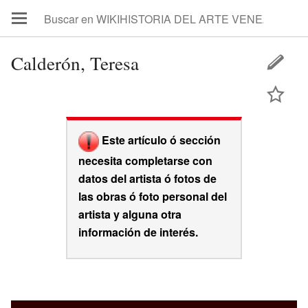
Calderón, Teresa
Este artículo ó sección
necesita completarse con
datos del artista ó fotos de
las obras ó foto personal del
artista y alguna otra
información de interés.