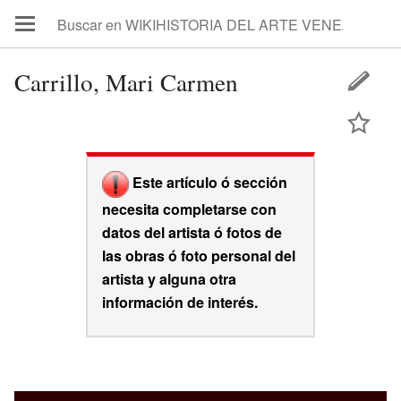
Carrillo, Mari Carmen
Este artículo ó sección
necesita completarse con
datos del artista ó fotos de
las obras ó foto personal del
artista y alguna otra
información de interés.