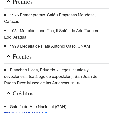
Premios
1975 Primer premio, Salón Empresas Mendoza,
Caracas
1981 Mención honorífica, II Salón de Arte Turmero,
Edo. Aragua
1998 Medalla de Plata Antonio Caso, UNAM
Fuentes
Planchart Licea, Eduardo. Juegos, rituales y
devociones... (catálogo de exposición). San Juan de
Puerto Rico: Museo de las Américas, 1996.
Créditos
Galería de Arte Nacional (GAN)