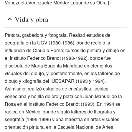
Venezuela,Venezuela~Mérida~Lugar de su Obra }}
Vida y obra
Pintora, grabadora y fotógrafa. Realizó estudios de
geografía en la UCV (1980-1986), donde recibió la
influencia de Claudio Perna; cursos de pintura y dibujo en
el Instituto Federico Brandt (1988-1992), donde fue
discípula de María Eugenia Manrique en elementos
visuales del dibujo, y, posteriormente, en los talleres de
dibujo y xilografía del IUESAPAR (1993 y 1994).
Asimismo, realizó estudios de encáustica, técnica
veneciana y hojilla de oro y plata con Juan Manuel de la
Rosa en el Instituto Federico Brandt (1993). En 1994 se
radica en México, donde siguió talleres de litografía y
serigrafía (1995-1996) y una maestría en artes visuales,
orientación pintura, en la Escuela Nacional de Artes