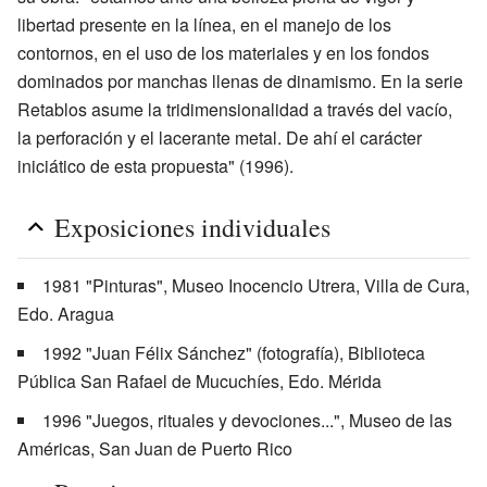
libertad presente en la línea, en el manejo de los
contornos, en el uso de los materiales y en los fondos
dominados por manchas llenas de dinamismo. En la serie
Retablos asume la tridimensionalidad a través del vacío,
la perforación y el lacerante metal. De ahí el carácter
iniciático de esta propuesta" (1996).
Exposiciones individuales
1981 "Pinturas", Museo Inocencio Utrera, Villa de Cura,
Edo. Aragua
1992 "Juan Félix Sánchez" (fotografía), Biblioteca
Pública San Rafael de Mucuchíes, Edo. Mérida
1996 "Juegos, rituales y devociones...", Museo de las
Américas, San Juan de Puerto Rico