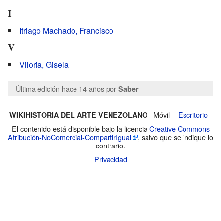
I
Itriago Machado, Francisco
V
Viloria, Gisela
Última edición hace 14 años
por
Saber
Móvil
Escritorio
WIKIHISTORIA DEL ARTE VENEZOLANO
El contenido está disponible bajo la licencia
Creative Commons
Atribución-NoComercial-CompartirIgual
, salvo que se indique lo
contrario.
Privacidad