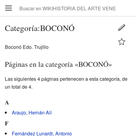
Categoría:BOCONÓ
Boconó Edo. Trujillo
Páginas en la categoría «BOCONÓ»
Las siguientes 4 páginas pertenecen a esta categoría, de
un total de 4.
A
Araujo, Hernán Alí
F
Fernández Lunardi, Antonio