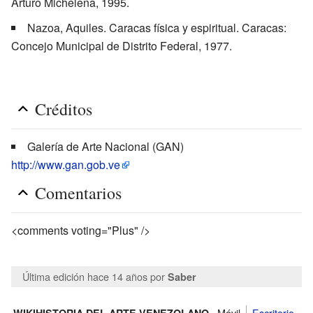
Arturo Michelena, 1995.
Nazoa, Aquiles. Caracas física y espiritual. Caracas:
Concejo Municipal de Distrito Federal, 1977.
Créditos
Galería de Arte Nacional (GAN)
http://www.gan.gob.ve
Comentarios
<comments voting="Plus" />
Última edición hace 14 años
por
Saber
Móvil
Escritorio