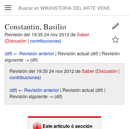
Constantin, Basilio
Revisión del 19:35 24 nov 2012 de
Saber
(
Discusión
|
contribuciones
)
(
dif
)
← Revisión anterior
| Revisión actual (dif) | Revisión
siguiente → (dif)
Revisión del 19:35 24 nov 2012 de
Saber
(
Discusión
|
contribuciones
)
(
dif
)
← Revisión anterior
| Revisión actual (dif) |
Revisión siguiente → (dif)
Este artículo ó sección