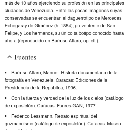
más de 10 años ejerciendo su profesión en las principales
ciudades de Venezuela. Entre las pocas imágenes suyas
conservadas se encuentran el daguerrotipo de Mercedes
Echegaray de Giménez (h. 1854), proveniente de San
Felipe, y Los hermanos, su único talbotipo conocido hasta
ahora (reproducido en Barroso Alfaro, op. cit.).
Fuentes
Barroso Alfaro, Manuel. Historia documentada de la
fotografía en Venezuela. Caracas: Ediciones de la
Presidencia de la República, 1996.
Con la fuerza y verdad de la luz de los cielos (catálogo
de exposición). Caracas: Funres-GAN, 1977.
Federico Lessmann. Retrato espiritual del
guzmancismo (catálogo de exposición). Caracas: Museo