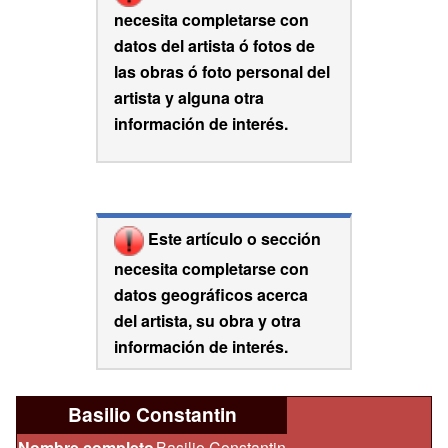
necesita completarse con
datos del artista ó fotos de
las obras ó foto personal del
artista y alguna otra
información de interés.
Este artículo o sección
necesita completarse con
datos geográficos acerca
del artista, su obra y otra
información de interés.
Basilio Constantin
Nombre completo
Basilio Constantin