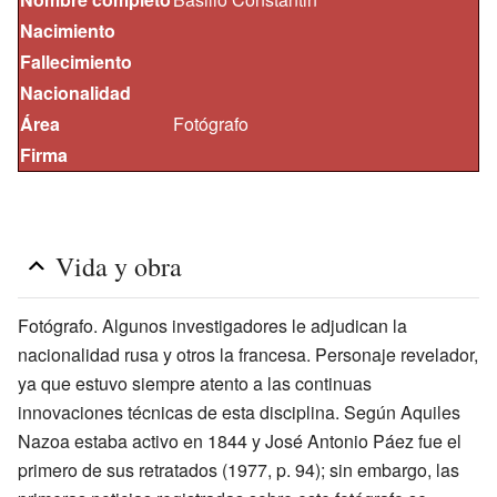
Nacimiento
Fallecimiento
Nacionalidad
Área
Fotógrafo
Firma
Vida y obra
Fotógrafo. Algunos investigadores le adjudican la
nacionalidad rusa y otros la francesa. Personaje revelador,
ya que estuvo siempre atento a las continuas
innovaciones técnicas de esta disciplina. Según Aquiles
Nazoa estaba activo en 1844 y José Antonio Páez fue el
primero de sus retratados (1977, p. 94); sin embargo, las