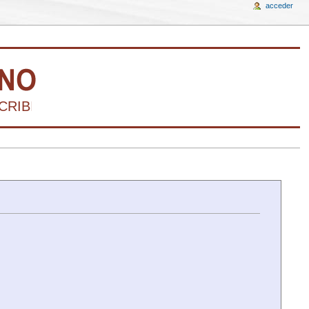
acceder
RIBIR LA HISTORIA DEL ARTE VENEZOLANO 