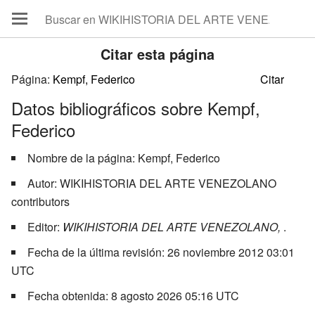
Citar esta página
Página:
Datos bibliográficos sobre Kempf,
Federico
Nombre de la página: Kempf, Federico
Autor: WIKIHISTORIA DEL ARTE VENEZOLANO
contributors
Editor:
WIKIHISTORIA DEL ARTE VENEZOLANO,
.
Fecha de la última revisión: 26 noviembre 2012 03:01
UTC
Fecha obtenida: 8 agosto 2026 05:16 UTC