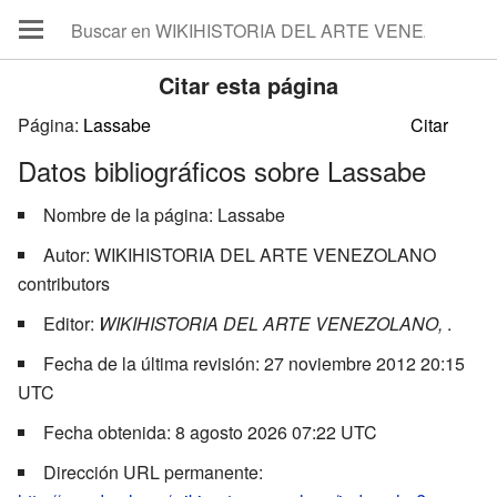
Citar esta página
Página:
Datos bibliográficos sobre Lassabe
Nombre de la página: Lassabe
Autor: WIKIHISTORIA DEL ARTE VENEZOLANO
contributors
Editor:
WIKIHISTORIA DEL ARTE VENEZOLANO,
.
Fecha de la última revisión: 27 noviembre 2012 20:15
UTC
Fecha obtenida: 8 agosto 2026 07:22 UTC
Dirección URL permanente: