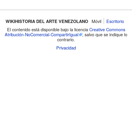
Móvil
Escritorio
WIKIHISTORIA DEL ARTE VENEZOLANO
El contenido está disponible bajo la licencia
Creative Commons
Atribución-NoComercial-CompartirIgual
, salvo que se indique lo
contrario.
Privacidad