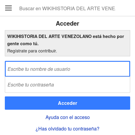
Acceder
WIKIHISTORIA DEL ARTE VENEZOLANO está hecho por
gente como tú.
Regístrate para contribuir.
Acceder
Ayuda con el acceso
¿Has olvidado tu contraseña?