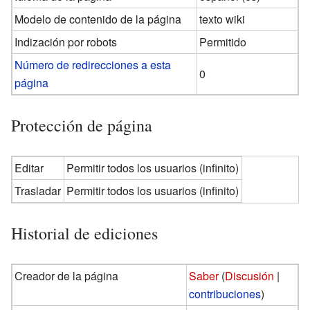
Modelo de contenido de la página
texto wiki
Indización por robots
Permitido
Número de redirecciones a esta
0
página
Protección de página
Editar
Permitir todos los usuarios (infinito)
Trasladar
Permitir todos los usuarios (infinito)
Historial de ediciones
Creador de la página
Saber
(
Discusión
|
contribuciones
)