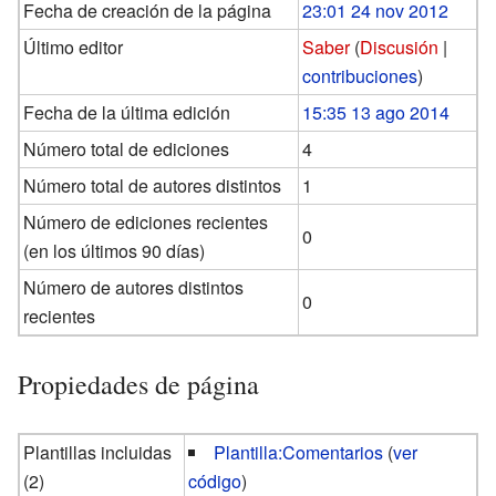
Fecha de creación de la página
23:01 24 nov 2012
Último editor
Saber
(
Discusión
|
contribuciones
)
Fecha de la última edición
15:35 13 ago 2014
Número total de ediciones
4
Número total de autores distintos
1
Número de ediciones recientes
0
(en los últimos 90 días)
Número de autores distintos
0
recientes
Propiedades de página
Plantillas incluidas
Plantilla:Comentarios
(
ver
(2)
código
)