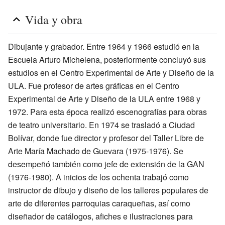
Vida y obra
Dibujante y grabador. Entre 1964 y 1966 estudió en la
Escuela Arturo Michelena, posteriormente concluyó sus
estudios en el Centro Experimental de Arte y Diseño de la
ULA. Fue profesor de artes gráficas en el Centro
Experimental de Arte y Diseño de la ULA entre 1968 y
1972. Para esta época realizó escenografías para obras
de teatro universitario. En 1974 se trasladó a Ciudad
Bolívar, donde fue director y profesor del Taller Libre de
Arte María Machado de Guevara (1975-1976). Se
desempeñó también como jefe de extensión de la GAN
(1976-1980). A inicios de los ochenta trabajó como
instructor de dibujo y diseño de los talleres populares de
arte de diferentes parroquias caraqueñas, así como
diseñador de catálogos, afiches e ilustraciones para