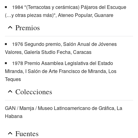
1984 "(Terracotas y cerámicas) Pájaros del Escuque
(…y otras piezas más)", Ateneo Popular, Guanare
Premios
1976 Segundo premio, Salón Anual de Jóvenes
Valores, Galería Studio Fecha, Caracas
1978 Premio Asamblea Legislativa del Estado
Miranda, I Salón de Arte Francisco de Miranda, Los
Teques
Colecciones
GAN / Mamja / Museo Latinoamericano de Gráfica, La
Habana
Fuentes