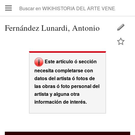
Fernández Lunardi, Antonio
Este artículo ó sección
necesita completarse con
datos del artista ó fotos de
las obras ó foto personal del
artista y alguna otra
información de interés.