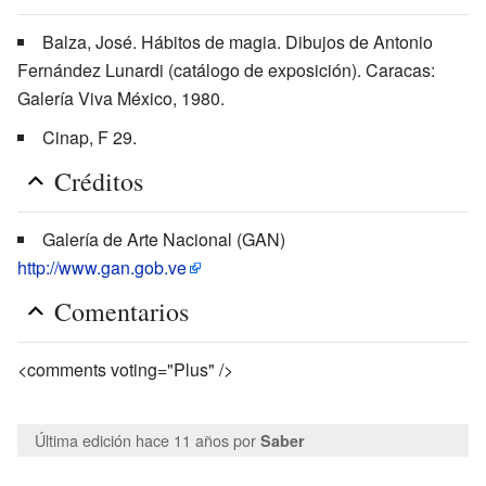
Balza, José. Hábitos de magia. Dibujos de Antonio
Fernández Lunardi (catálogo de exposición). Caracas:
Galería Viva México, 1980.
Cinap, F 29.
Créditos
Galería de Arte Nacional (GAN)
http://www.gan.gob.ve
Comentarios
<comments voting="Plus" />
Última edición hace 11 años
por
Saber