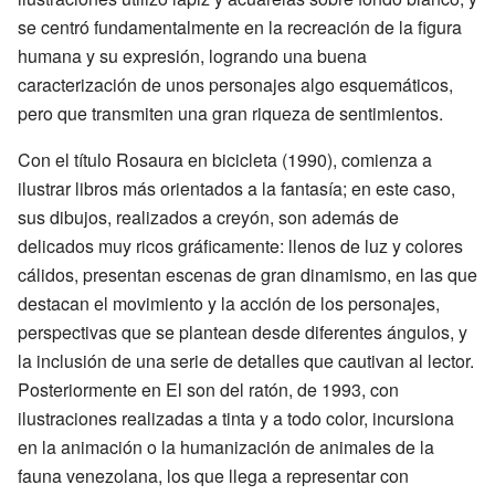
se centró fundamentalmente en la recreación de la figura
humana y su expresión, logrando una buena
caracterización de unos personajes algo esquemáticos,
pero que transmiten una gran riqueza de sentimientos.
Con el título Rosaura en bicicleta (1990), comienza a
ilustrar libros más orientados a la fantasía; en este caso,
sus dibujos, realizados a creyón, son además de
delicados muy ricos gráficamente: llenos de luz y colores
cálidos, presentan escenas de gran dinamismo, en las que
destacan el movimiento y la acción de los personajes,
perspectivas que se plantean desde diferentes ángulos, y
la inclusión de una serie de detalles que cautivan al lector.
Posteriormente en El son del ratón, de 1993, con
ilustraciones realizadas a tinta y a todo color, incursiona
en la animación o la humanización de animales de la
fauna venezolana, los que llega a representar con