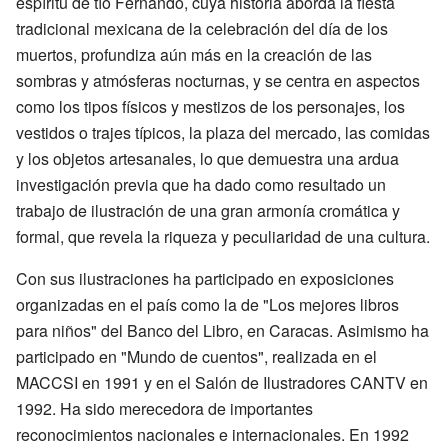
espíritu de tío Fernando, cuya historia aborda la fiesta
tradicional mexicana de la celebración del día de los
muertos, profundiza aún más en la creación de las
sombras y atmósferas nocturnas, y se centra en aspectos
como los tipos físicos y mestizos de los personajes, los
vestidos o trajes típicos, la plaza del mercado, las comidas
y los objetos artesanales, lo que demuestra una ardua
investigación previa que ha dado como resultado un
trabajo de ilustración de una gran armonía cromática y
formal, que revela la riqueza y peculiaridad de una cultura.
Con sus ilustraciones ha participado en exposiciones
organizadas en el país como la de "Los mejores libros
para niños" del Banco del Libro, en Caracas. Asimismo ha
participado en "Mundo de cuentos", realizada en el
MACCSI en 1991 y en el Salón de Ilustradores CANTV en
1992. Ha sido merecedora de importantes
reconocimientos nacionales e internacionales. En 1992