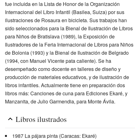
fue incluida en la Lista de Honor de la Organización
Internacional del Libro Infantil (Basilea, Suiza) por sus
ilustraciones de Rosaura en bicicleta. Sus trabajos han
sido seleccionados para la Bienal de Ilustración de Libros
para Niños de Bratislava (1989), la Exposición de
Ilustradores de la Feria Internacional de Libros para Niños
de Bolonia (1993) y la Bienal de Ilustración de Belgrado
(1994, con Manuel Vicente pata caliente). Se ha
desempeñado como docente en talleres de diseño y
producción de materiales educativos, y de ilustración de
libros infantiles. Actualmente tiene en preparación dos
libros más: Canciones de cuna para Ediciones Ekaré, y
Manzanita, de Julio Garmendia, para Monte Ávila.
Libros ilustrados
1987 La pájara pinta (Caracas: Ekaré)