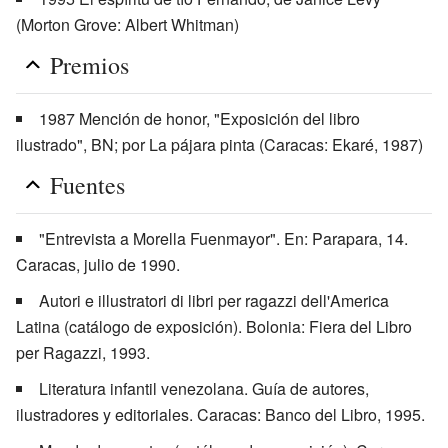
(Morton Grove: Albert Whitman)
Premios
1987 Mención de honor, "Exposición del libro
ilustrado", BN; por La pájara pinta (Caracas: Ekaré, 1987)
Fuentes
"Entrevista a Morella Fuenmayor". En: Parapara, 14.
Caracas, julio de 1990.
Autori e illustratori di libri per ragazzi dell'America
Latina (catálogo de exposición). Bolonia: Fiera del Libro
per Ragazzi, 1993.
Literatura infantil venezolana. Guía de autores,
ilustradores y editoriales. Caracas: Banco del Libro, 1995.