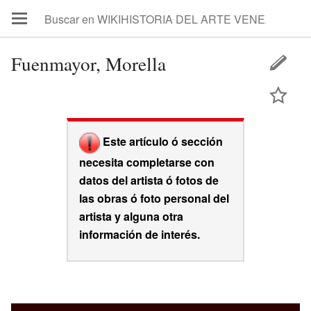
Fuenmayor, Morella
Este artículo ó sección
necesita completarse con
datos del artista ó fotos de
las obras ó foto personal del
artista y alguna otra
información de interés.