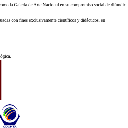
 como la Galería de Arte Nacional en su compromiso social de difundir
tuadas con fines exclusivamente científicos y didácticos, en
lógica.