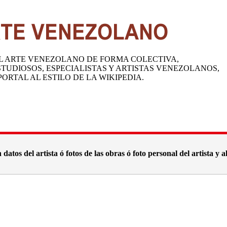
DEL ARTE VENEZOLANO DE FORMA COLECTIVA,
TUDIOSOS, ESPECIALISTAS Y ARTISTAS VENEZOLANOS,
ORTAL AL ESTILO DE LA WIKIPEDIA.
datos del artista ó fotos de las obras ó foto personal del artista y 