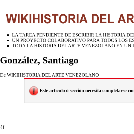
LA TAREA PENDIENTE DE ESCRIBIR LA HISTORIA 
UN PROYECTO COLABORATIVO PARA TODOS LOS ES
TODA LA HISTORIA DEL ARTE VENEZOLANO EN UN P
González, Santiago
De WIKIHISTORIA DEL ARTE VENEZOLANO
Este artículo ó sección necesita completarse con 
{{