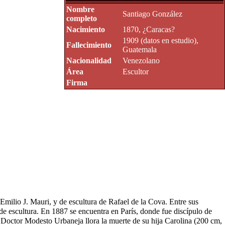
Nombre
Santiago González
completo
Nacimiento
1870, ¿Caracas?
1909 (datos en estudio),
Fallecimiento
Guatemala
Nacionalidad
Venezolano
Área
Escultor
Firma
 Emilio J. Mauri, y de escultura de Rafael de la Cova. Entre sus
e escultura. En 1887 se encuentra en París, donde fue discípulo de
Doctor Modesto Urbaneja llora la muerte de su hija Carolina (200 cm,