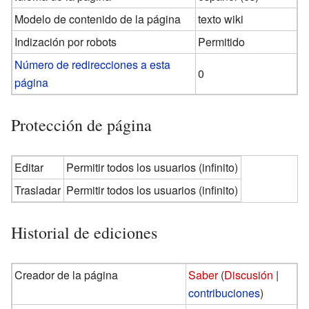
Modelo de contenido de la página
texto wiki
Indización por robots
Permitido
Número de redirecciones a esta
0
página
Protección de página
Editar
Permitir todos los usuarios (infinito)
Trasladar
Permitir todos los usuarios (infinito)
Historial de ediciones
Creador de la página
Saber
(
Discusión
|
contribuciones
)