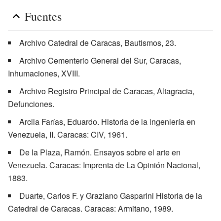
Fuentes
Archivo Catedral de Caracas, Bautismos, 23.
Archivo Cementerio General del Sur, Caracas,
Inhumaciones, XVIII.
Archivo Registro Principal de Caracas, Altagracia,
Defunciones.
Arcila Farías, Eduardo. Historia de la ingeniería en
Venezuela, II. Caracas: CIV, 1961.
De la Plaza, Ramón. Ensayos sobre el arte en
Venezuela. Caracas: Imprenta de La Opinión Nacional,
1883.
Duarte, Carlos F. y Graziano Gasparini Historia de la
Catedral de Caracas. Caracas: Armitano, 1989.