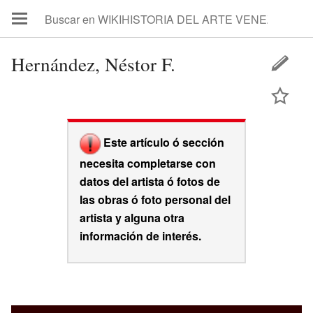
Hernández, Néstor F.
Este artículo ó sección
necesita completarse con
datos del artista ó fotos de
las obras ó foto personal del
artista y alguna otra
información de interés.