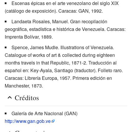
Escenas épicas en el arte venezolano del siglo XIX
(catálogo de exposición). Caracas: GAN, 1992.
Landaeta Rosales, Manuel. Gran recopilación
geográfica, estadística e histórica de Venezuela. Caracas:
Imprenta Bolívar, 1889.
Spence, James Mudie. Illustrations of Venezuela.
Catalogue of works of art & collected during eighteen
months travels in that Republic, 1871-2. Traducción al
español en: Key-Ayala, Santiago (traductor). Folleto raro.
Caracas: Librería Europa, 1957. Primera edición en
Manchester, 1873.
Créditos
Galería de Arte Nacional (GAN)
http://www.gan.gob.ve