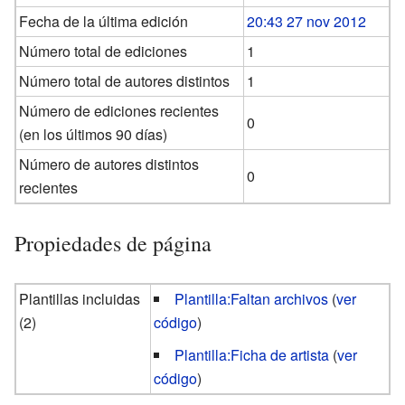
Fecha de la última edición
20:43 27 nov 2012
Número total de ediciones
1
Número total de autores distintos
1
Número de ediciones recientes
0
(en los últimos 90 días)
Número de autores distintos
0
recientes
Propiedades de página
Plantillas incluidas
Plantilla:Faltan archivos
(
ver
(2)
código
)
Plantilla:Ficha de artista
(
ver
código
)