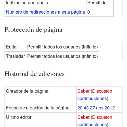
Indización por robots
Permitido
Número de redirecciones a esta página
0
Protección de página
Editar
Permitir todos los usuarios (infinito)
Trasladar
Permitir todos los usuarios (infinito)
Historial de ediciones
Creador de la página
Saber
(
Discusión
|
contribuciones
)
Fecha de creación de la página
20:43 27 nov 2012
Último editor
Saber
(
Discusión
|
contribuciones
)