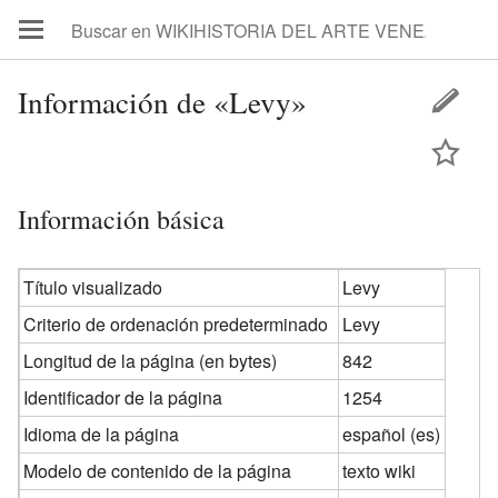
Información de «Levy»
Información básica
Título visualizado
Levy
Criterio de ordenación predeterminado
Levy
Longitud de la página (en bytes)
842
Identificador de la página
1254
Idioma de la página
español (es)
Modelo de contenido de la página
texto wiki