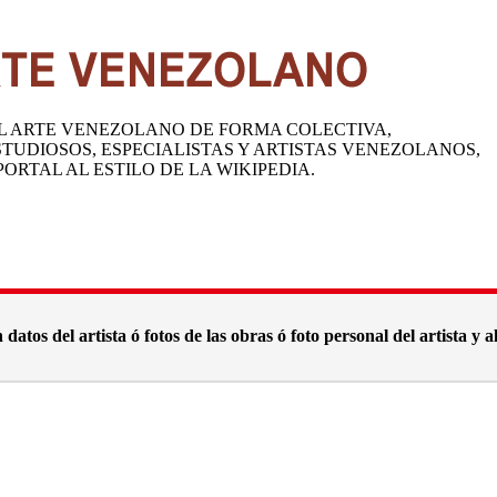
DEL ARTE VENEZOLANO DE FORMA COLECTIVA,
TUDIOSOS, ESPECIALISTAS Y ARTISTAS VENEZOLANOS,
ORTAL AL ESTILO DE LA WIKIPEDIA.
datos del artista ó fotos de las obras ó foto personal del artista y 