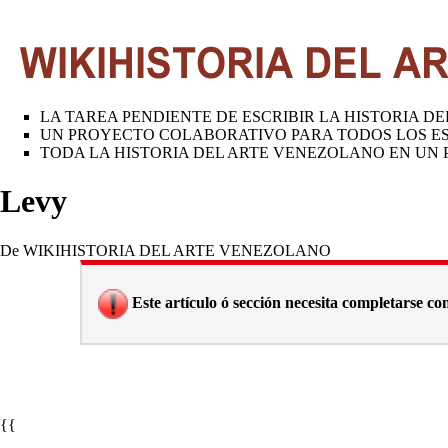
LA TAREA PENDIENTE DE ESCRIBIR LA HISTORIA 
UN PROYECTO COLABORATIVO PARA TODOS LOS ES
TODA LA HISTORIA DEL ARTE VENEZOLANO EN UN P
Levy
De WIKIHISTORIA DEL ARTE VENEZOLANO
Este artículo ó sección necesita completarse con 
{{