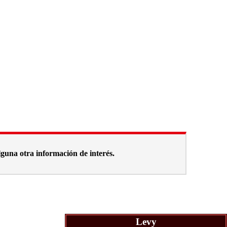
alguna otra información de interés.
Levy