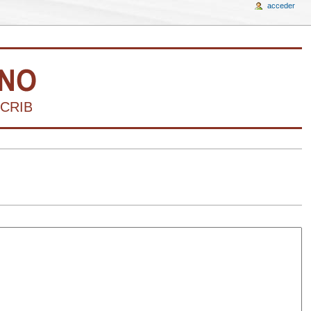
acceder
CRIBIR LA HISTORIA DEL ARTE VENEZOLANO 