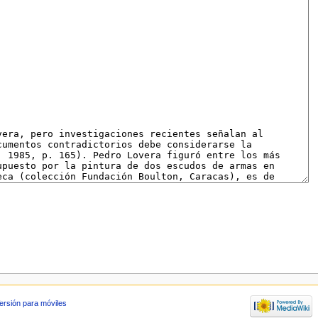
ersión para móviles