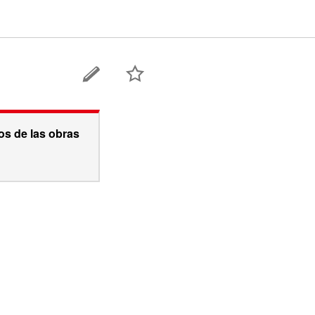
os de las obras