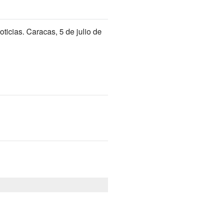
ticias. Caracas, 5 de julio de