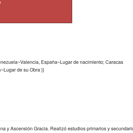
o
nezuela~Valencia, España~Lugar de nacimiento; Caracas
Lugar de su Obra }}
na y Ascensión Gracia. Realizó estudios primarios y secundari