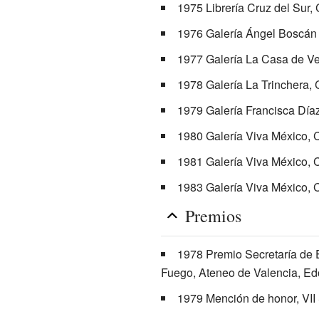
1975 Librería Cruz del Sur,
1976 Galería Ángel Boscán
1977 Galería La Casa de V
1978 Galería La Trinchera,
1979 Galería Francisca Díaz
1980 Galería Viva México, 
1981 Galería Viva México, 
1983 Galería Viva México, 
Premios
1978 Premio Secretaría de E
Fuego, Ateneo de Valencia, E
1979 Mención de honor, VII