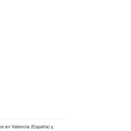
os en Valencia (España) y,