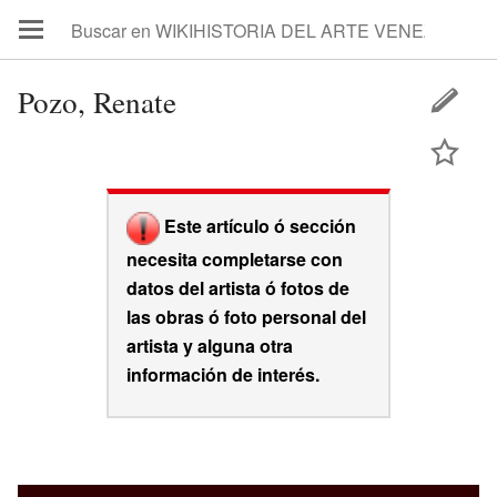
Pozo, Renate
Este artículo ó sección
necesita completarse con
datos del artista ó fotos de
las obras ó foto personal del
artista y alguna otra
información de interés.