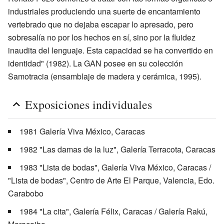
industriales produciendo una suerte de encantamiento
vertebrado que no dejaba escapar lo apresado, pero
sobresalía no por los hechos en sí, sino por la fluidez
inaudita del lenguaje. Esta capacidad se ha convertido en
identidad" (1982). La GAN posee en su colección
Samotracia (ensamblaje de madera y cerámica, 1995).
Exposiciones individuales
1981 Galería Viva México, Caracas
1982 "Las damas de la luz", Galería Terracota, Caracas
1983 "Lista de bodas", Galería Viva México, Caracas /
"Lista de bodas", Centro de Arte El Parque, Valencia, Edo.
Carabobo
1984 "La cita", Galería Félix, Caracas / Galería Rakú,