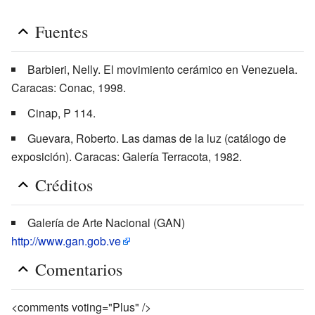
Fuentes
Barbieri, Nelly. El movimiento cerámico en Venezuela.
Caracas: Conac, 1998.
Cinap, P 114.
Guevara, Roberto. Las damas de la luz (catálogo de
exposición). Caracas: Galería Terracota, 1982.
Créditos
Galería de Arte Nacional (GAN)
http://www.gan.gob.ve
Comentarios
<comments voting="Plus" />