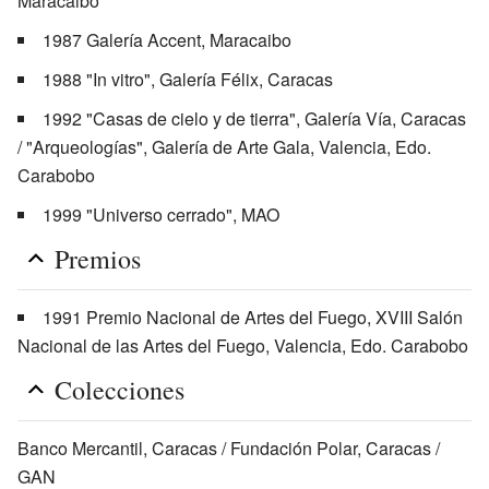
Maracaibo
1987 Galería Accent, Maracaibo
1988 "In vitro", Galería Félix, Caracas
1992 "Casas de cielo y de tierra", Galería Vía, Caracas
/ "Arqueologías", Galería de Arte Gala, Valencia, Edo.
Carabobo
1999 "Universo cerrado", MAO
Premios
1991 Premio Nacional de Artes del Fuego, XVIII Salón
Nacional de las Artes del Fuego, Valencia, Edo. Carabobo
Colecciones
Banco Mercantil, Caracas / Fundación Polar, Caracas /
GAN