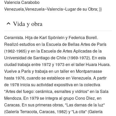
Valencia Carabobo
Venezuela,Venezuela~Valencia~Lugar de su Obra; }}
Vida y obra
Ceramista. Hija de Karl Spönlein y Federica Borell.
Realizó estudios en la Escuela de Bellas Artes de París
(1962-1965) y en la Escuela de Artes Aplicadas de la
Universidad de Santiago de Chile (1969-1972). En esta
ciudad trabaja entre 1972 y 1973 en el taller Huara Huara.
Vuelve a París y trabaja en un taller en Montparnasse
hasta 1976, cuando se establece en Venezuela. A partir
de 1978 inicia su actividad expositiva en la colectiva
"Artes del fuego: cerámica, esmaltes y vidrios" en la Sala
Mendoza. En 1979 se integra al grupo Cono Diez, en
Caracas. En sus primeras obras, "Las damas de la luz"
(Galería Terracota, Caracas, 1982) y "La cita" (Galería