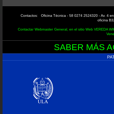
Contactos: Oficina Técnica - 58 0274 2524320 - Av. 4 entr
oficina B3
Contactar Webmaster General, en el sitio Web VEREDA WIKI 
Vene
SABER MÁS A
PA