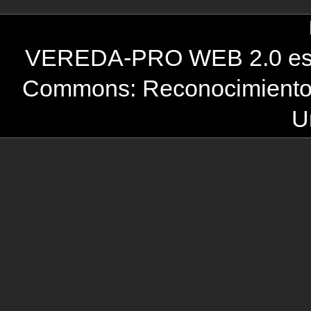
VEREDA-PRO WEB 2.0 está 
Commons: Reconocimiento-
U