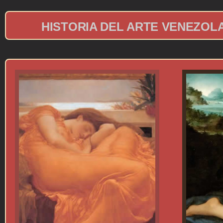
HISTORIA DEL ARTE VENEZOL