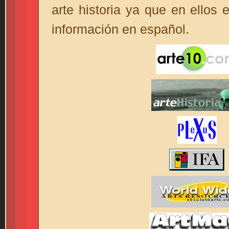
arte historia ya que en ellos 
información en español.