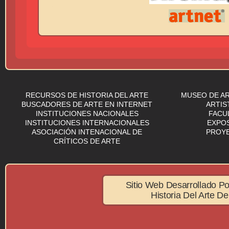
RECURSOS DE HISTORIA DEL ARTE
MUSEO DE A
BUSCADORES DE ARTE EN INTERNET
ARTIS
INSTITUCIONES NACIONALES
FACU
INSTITUCIONES INTERNACIONALES
EXPOS
ASOCIACIÓN INTENACIONAL DE
PROY
CRÍTICOS DE ARTE
Sitio Web Desarrollado 
Historia Del Arte D