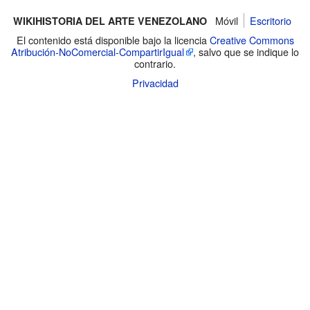
Móvil
Escritorio
WIKIHISTORIA DEL ARTE VENEZOLANO
El contenido está disponible bajo la licencia
Creative Commons
Atribución-NoComercial-CompartirIgual
, salvo que se indique lo
contrario.
Privacidad