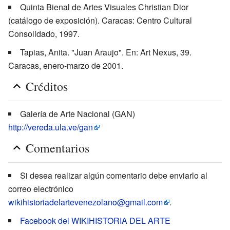
Quinta Bienal de Artes Visuales Christian Dior
(catálogo de exposición). Caracas: Centro Cultural
Consolidado, 1997.
Tapias, Anita. "Juan Araujo". En: Art Nexus, 39.
Caracas, enero-marzo de 2001.
Créditos
Galería de Arte Nacional (GAN)
http://vereda.ula.ve/gan
Comentarios
Si desea realizar algún comentario debe enviarlo al
correo electrónico
wikihistoriadelartevenezolano@gmail.com
.
Facebook del WIKIHISTORIA DEL ARTE