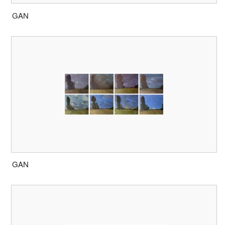
GAN
GAN