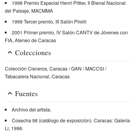
1998 Premio Especial Henri Pittier, II Bienal Nacional
del Paisaje, MACMMA
1999 Tercer premio, III Salón Pirelli
2001 Primer premio, IV Salón CANTV de Jóvenes con
FIA, Ateneo de Caracas
Colecciones
Colección Cisneros, Caracas / GAN / MACCSI /
Tabacalera Nacional, Caracas
Fuentes
Archivo del artista.
Cosecha 98 (catálogo de exposición). Caracas: Galería
Li, 1998.