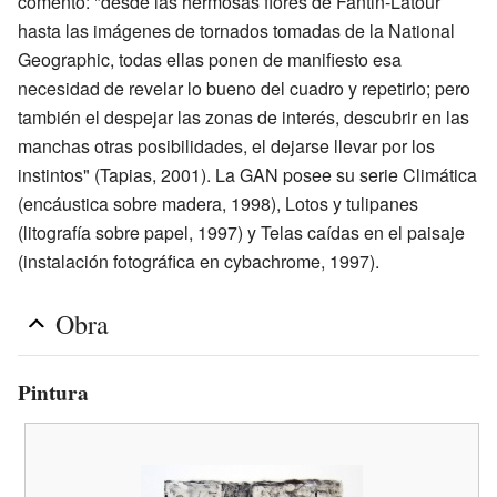
comentó: "desde las hermosas flores de Fantin-Latour
hasta las imágenes de tornados tomadas de la National
Geographic, todas ellas ponen de manifiesto esa
necesidad de revelar lo bueno del cuadro y repetirlo; pero
también el despejar las zonas de interés, descubrir en las
manchas otras posibilidades, el dejarse llevar por los
instintos" (Tapias, 2001). La GAN posee su serie Climática
(encáustica sobre madera, 1998), Lotos y tulipanes
(litografía sobre papel, 1997) y Telas caídas en el paisaje
(instalación fotográfica en cybachrome, 1997).
Obra
Pintura