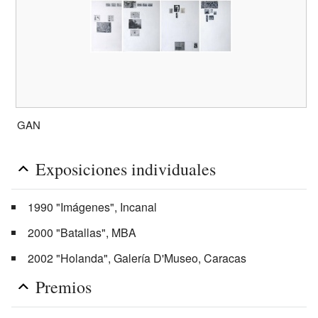
GAN
Exposiciones individuales
1990 "Imágenes", Incanal
2000 "Batallas", MBA
2002 "Holanda", Galería D'Museo, Caracas
Premios