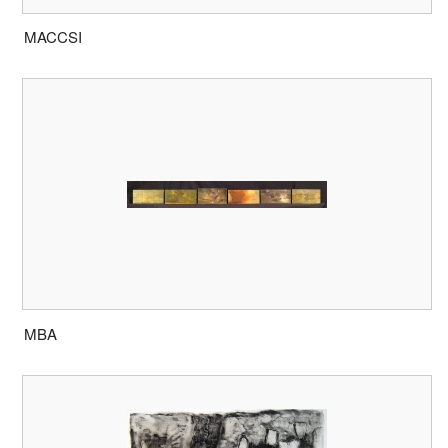
MACCSI
MBA