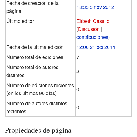
Fecha de creación de la
18:35 5 nov 2012
página
Último editor
Elibeth Castillo
(
Discusión
|
contribuciones
)
Fecha de la última edición
12:06 21 oct 2014
Número total de ediciones
7
Número total de autores
2
distintos
Número de ediciones recientes
0
(en los últimos 90 días)
Número de autores distintos
0
recientes
Propiedades de página