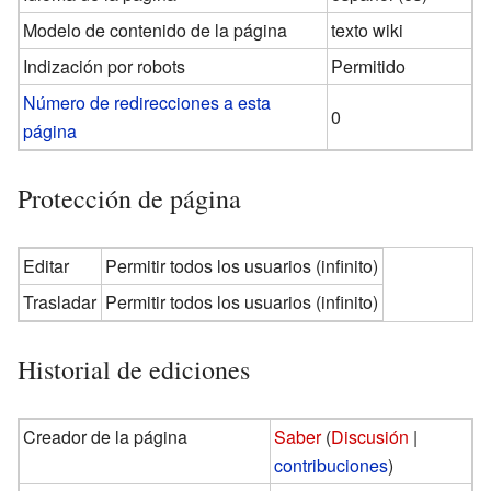
Modelo de contenido de la página
texto wiki
Indización por robots
Permitido
Número de redirecciones a esta
0
página
Protección de página
Editar
Permitir todos los usuarios (infinito)
Trasladar
Permitir todos los usuarios (infinito)
Historial de ediciones
Creador de la página
Saber
(
Discusión
|
contribuciones
)