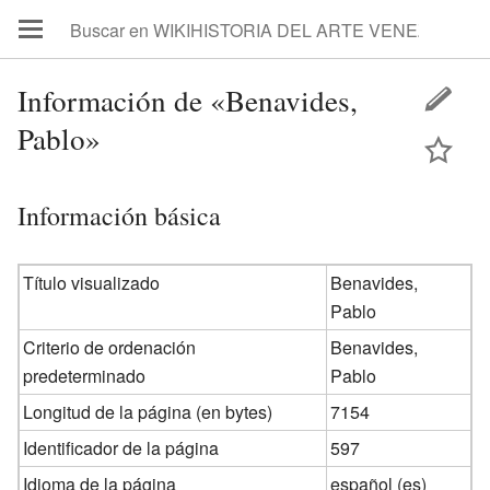
Información de «Benavides,
Pablo»
Información básica
Título visualizado
Benavides,
Pablo
Criterio de ordenación
Benavides,
predeterminado
Pablo
Longitud de la página (en bytes)
7154
Identificador de la página
597
Idioma de la página
español (es)