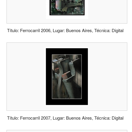
Título: Ferrocarril 2006, Lugar: Buenos Aires, Técnica: Digital
Título: Ferrocarril 2007, Lugar: Buenos Aires, Técnica: Digital