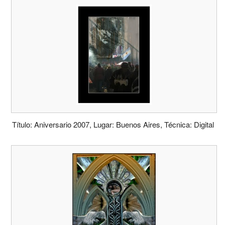
Título: Aniversario 2007, Lugar: Buenos Aires, Técnica: Digital