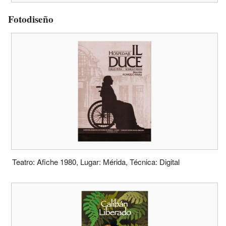
Fotodiseño
Teatro: Afiche 1980, Lugar: Mérida, Técnica: Digital