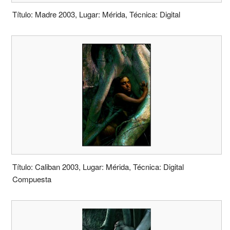
Título: Madre 2003, Lugar: Mérida, Técnica: Digital
Título: Caliban 2003, Lugar: Mérida, Técnica: Digital
Compuesta