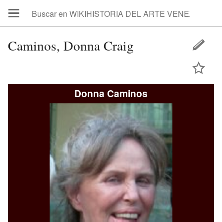
Caminos, Donna Craig
Donna Caminos