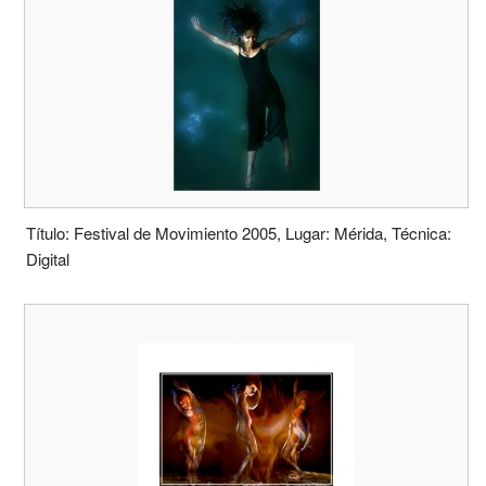
Título: Festival de Movimiento 2005, Lugar: Mérida, Técnica:
Digital