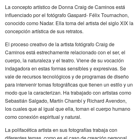
La concepto artístico de Donna Craig de Caminos está
influenciado por el fotógrafo Gaspard- Félix Tournachon,
conocido como Nadar. Ella toma del artista del siglo XIX la
concepción artística de sus retratos.
El proceso creativo de la artista fotógrafo Craig de
Caminos está estrechamente relacionado con el ser, el
cuerpo, la naturaleza y el teatro. Viene de su vocación
indagadora en estas formas sensibles y expresivas. Se
vale de recursos tecnológicos y de programas de diseño
para intervenir tomas fotográficas que tienen un estilo y un
modo que la caracterizan. Ha trabajado con artistas como
Sebastián Salgado, Martín Chambí y Richard Avendon,
los cuales que al igual que ella, toman el cuerpo humano
como conexión espiritual y natural.
La polifacética artista en sus fotografías trabaja con
diferentes temas, como es el caso de creación personal