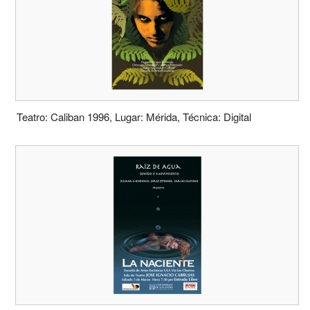
Teatro: Caliban 1996, Lugar: Mérida, Técnica: Digital