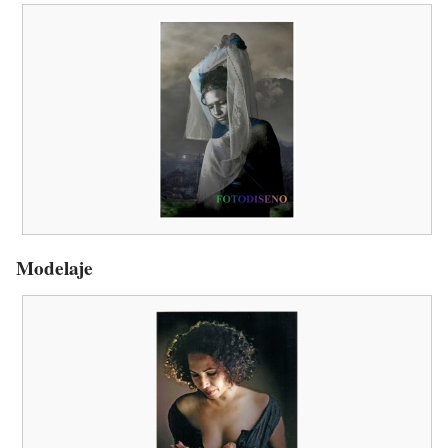
Modelaje