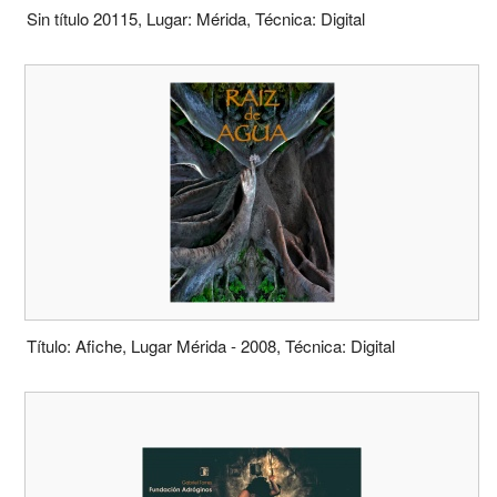
Sin título 20115, Lugar: Mérida, Técnica: Digital
Título: Afiche, Lugar Mérida - 2008, Técnica: Digital