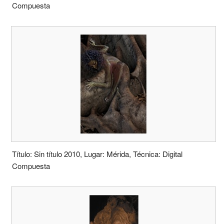
Compuesta
Título: Sin título 2010, Lugar: Mérida, Técnica: Digital
Compuesta