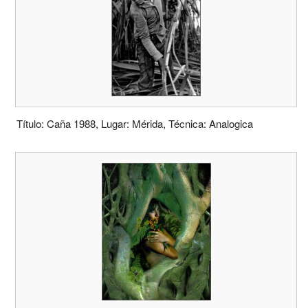
Título: Caña 1988, Lugar: Mérida, Técnica: Analogica