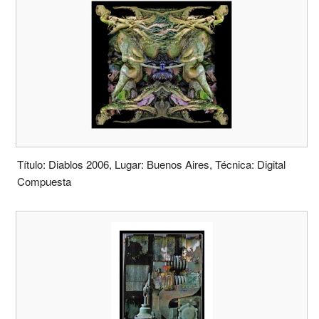
Título: Diablos 2006, Lugar: Buenos Aires, Técnica: Digital
Compuesta