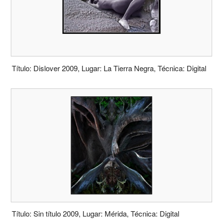
Título: Dislover 2009, Lugar: La Tierra Negra, Técnica: Digital
Título: Sin título 2009, Lugar: Mérida, Técnica: Digital