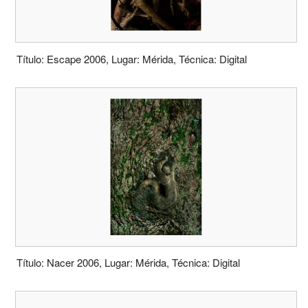
Título: Escape 2006, Lugar: Mérida, Técnica: Digital
Título: Nacer 2006, Lugar: Mérida, Técnica: Digital