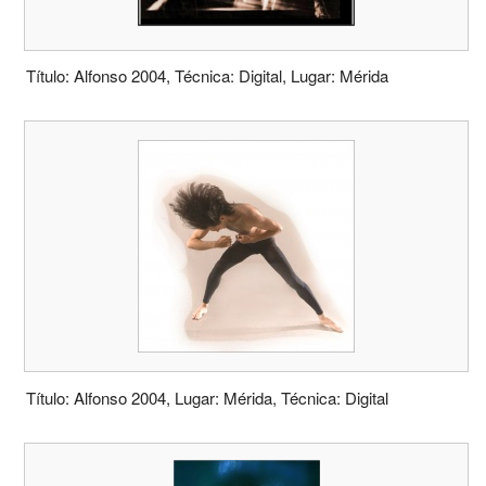
Título: Alfonso 2004, Técnica: Digital, Lugar: Mérida
Título: Alfonso 2004, Lugar: Mérida, Técnica: Digital