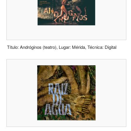
Título: Andróginos (teatro), Lugar: Mérida, Técnica: Digital