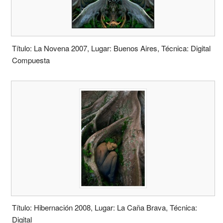
Título: La Novena 2007, Lugar: Buenos Aires, Técnica: Digital
Compuesta
Título: Hibernación 2008, Lugar: La Caña Brava, Técnica:
Digital