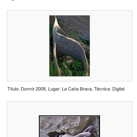
Título: Dormir 2008, Lugar: La Caña Brava, Técnica: Digital