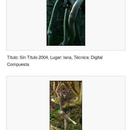
Título: Sin Título 2004, Lugar: Iana, Técnica: Digital
Compuesta