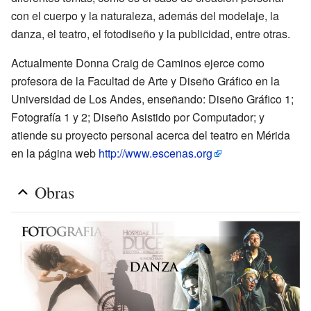
con el cuerpo y la naturaleza, además del modelaje, la
danza, el teatro, el fotodiseño y la publicidad, entre otras.
Actualmente Donna Craig de Caminos ejerce como
profesora de la Facultad de Arte y Diseño Gráfico en la
Universidad de Los Andes, enseñando: Diseño Gráfico 1;
Fotografía 1 y 2; Diseño Asistido por Computador; y
atiende su proyecto personal acerca del teatro en Mérida
en la página web
http://www.escenas.org
Obras