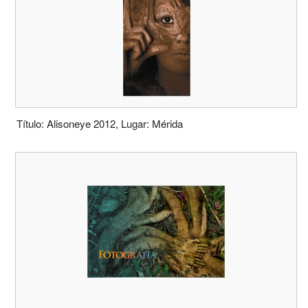
Título: Alisoneye 2012, Lugar: Mérida