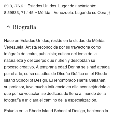
39.3, -76.6 ~ Estados Unidos. Lugar de nacimiento;
8.59833,-71.145 ~ Mérida - Venezuela. Lugar de su Obra }}
Biografía
Nace en Estados Unidos, reside en la ciudad de Mérida –
Venezuela. Artista reconocida por su trayectoria como
fotógrafa de teatro, publicista; cultora del tema de la
naturaleza y del cuerpo que nutren y desdoblan su
proceso creativo. A temprana edad Donna se sintió atraída
por el arte, cursa estudios de Diseño Gráfico en el Rhode
Island School of Design. El renombrado Harris Callahan,
su profesor, tuvo mucha influencia en ella aconsejándola a
que por su vocación se dedicara de lleno al mundo de la
fotografía e iniciara el camino de la especialización.
Estudia en la Rhode Island School of Design, haciendo la