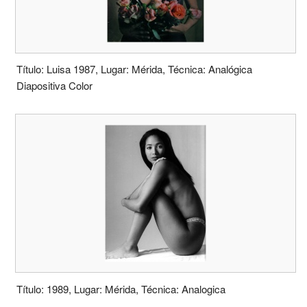
Título: Luisa 1987, Lugar: Mérida, Técnica: Analógica
Diapositiva Color
Título: 1989, Lugar: Mérida, Técnica: Analogica