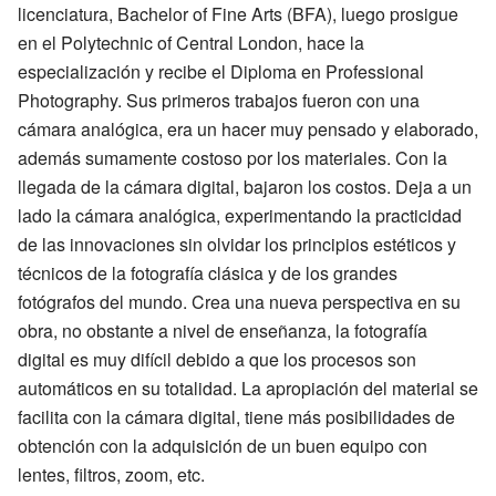
licenciatura, Bachelor of Fine Arts (BFA), luego prosigue
en el Polytechnic of Central London, hace la
especialización y recibe el Diploma en Professional
Photography. Sus primeros trabajos fueron con una
cámara analógica, era un hacer muy pensado y elaborado,
además sumamente costoso por los materiales. Con la
llegada de la cámara digital, bajaron los costos. Deja a un
lado la cámara analógica, experimentando la practicidad
de las innovaciones sin olvidar los principios estéticos y
técnicos de la fotografía clásica y de los grandes
fotógrafos del mundo. Crea una nueva perspectiva en su
obra, no obstante a nivel de enseñanza, la fotografía
digital es muy difícil debido a que los procesos son
automáticos en su totalidad. La apropiación del material se
facilita con la cámara digital, tiene más posibilidades de
obtención con la adquisición de un buen equipo con
lentes, filtros, zoom, etc.