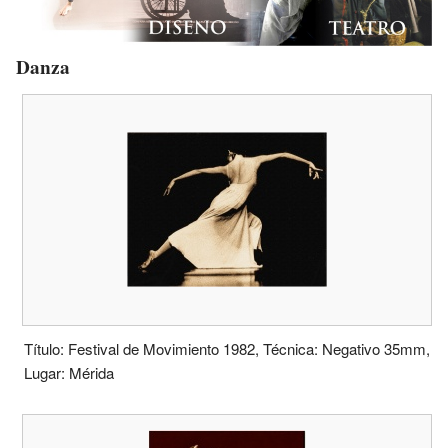
Danza
Título: Festival de Movimiento 1982, Técnica: Negativo 35mm,
Lugar: Mérida