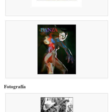
Fotografía