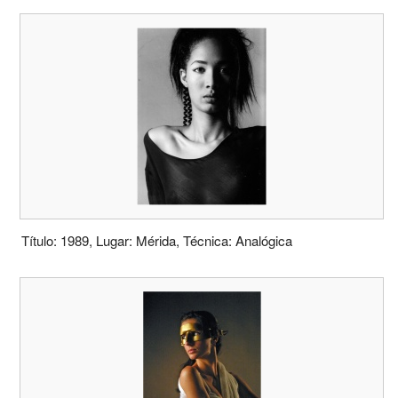
Título: 1989, Lugar: Mérida, Técnica: Analógica