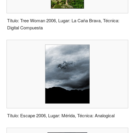
Título: Tree Woman 2006, Lugar: La Caña Brava, Técnica:
Digital Compuesta
Título: Escape 2006, Lugar: Mérida, Técnica: Analogical