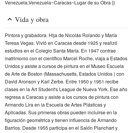
Venezuela,Venezuela~Caracas~Lugar de su Obra }}
Vida y obra
Pintora y grabadora. Hija de Nicolás Rolando y María
Teresa Vegas. Vivió en Caracas desde 1925 y realizó
estudios en el Colegio Santa María. En 1947 contrae
matrimonio con el científico Marcel Roche, viaja a Estados
Unidos y asiste a cursos de pintura en el Museo Escuela
de Arte de Boston (Massachusetts, Estados Unidos ) con
David Aronson y Karl Zerbe. Entre 1950 y 1951 recibe
clases en la Art Student's League de Nueva York. Ese año
regresa a Caracas y asiste a los cursos de pintura con
Armando Lira en la Escuela de Artes Plásticas y
Aplicadas. Sus primeras obras pueden incluirse en la
figuración geométrica y tienen influencia de Armando
Barrios. Desde 1955 participa en el Salón Planchart y