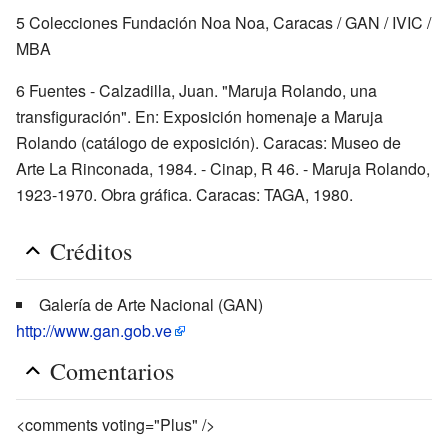
5 Colecciones Fundación Noa Noa, Caracas / GAN / IVIC /
MBA
6 Fuentes - Calzadilla, Juan. "Maruja Rolando, una
transfiguración". En: Exposición homenaje a Maruja
Rolando (catálogo de exposición). Caracas: Museo de
Arte La Rinconada, 1984. - Cinap, R 46. - Maruja Rolando,
1923-1970. Obra gráfica. Caracas: TAGA, 1980.
Créditos
Galería de Arte Nacional (GAN)
http://www.gan.gob.ve
Comentarios
<comments voting="Plus" />