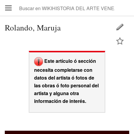
Rolando, Maruja
Este artículo ó sección
necesita completarse con
datos del artista ó fotos de
las obras ó foto personal del
artista y alguna otra
información de interés.