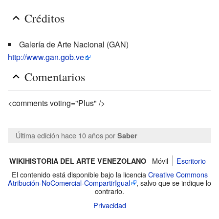
Créditos
Galería de Arte Nacional (GAN)
http://www.gan.gob.ve
Comentarios
<comments voting="Plus" />
Última edición hace 10 años
por
Saber
Móvil
Escritorio
WIKIHISTORIA DEL ARTE VENEZOLANO
El contenido está disponible bajo la licencia
Creative Commons
Atribución-NoComercial-CompartirIgual
, salvo que se indique lo
contrario.
Privacidad