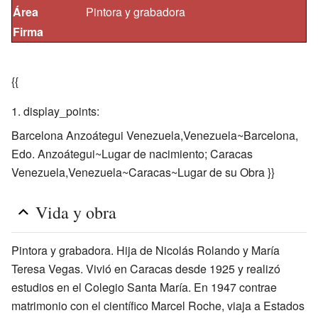
Área
Pintora y grabadora
Firma
{{
display_points:
Barcelona Anzoátegui Venezuela,Venezuela~Barcelona,
Edo. Anzoátegui~Lugar de nacimiento; Caracas
Venezuela,Venezuela~Caracas~Lugar de su Obra }}
Vida y obra
Pintora y grabadora. Hija de Nicolás Rolando y María
Teresa Vegas. Vivió en Caracas desde 1925 y realizó
estudios en el Colegio Santa María. En 1947 contrae
matrimonio con el científico Marcel Roche, viaja a Estados