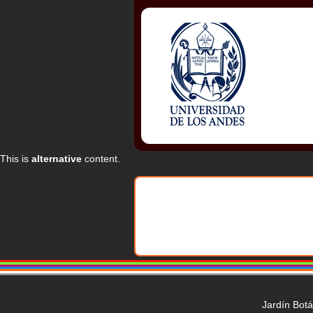
This is
alternative
content.
Jardín Bot