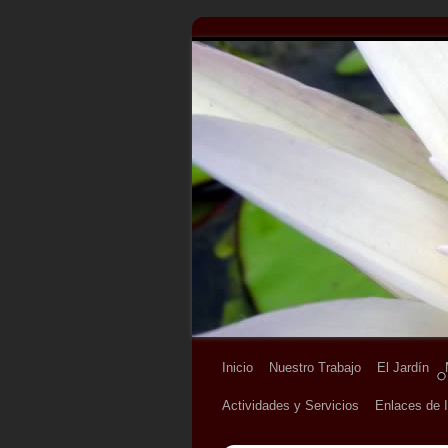
Inicio
Nuestro Trabajo
El Jardín
Actividades y Servicios
Enlaces de I