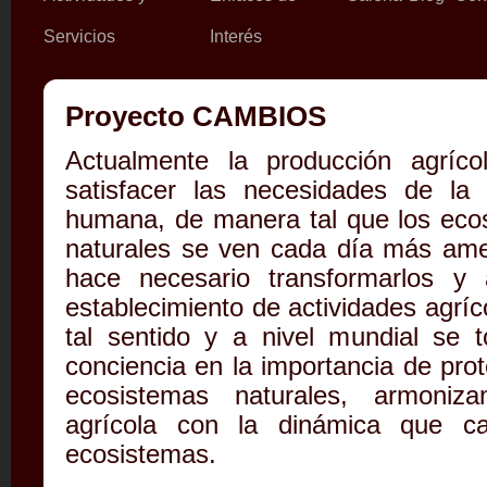
Servicios
Interés
Proyecto CAMBIOS
Actualmente la producción agríco
satisfacer las necesidades de la 
humana, de manera tal que los eco
naturales se ven cada día más am
hace necesario transformarlos y 
establecimiento de actividades agríc
tal sentido y a nivel mundial se
conciencia en la importancia de prot
ecosistemas naturales, armoniza
agrícola con la dinámica que ca
ecosistemas.