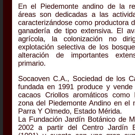
En el Piedemonte andino de la re
áreas son dedicadas a las activid
caracterizándose como productora d
ganadería de tipo extensiva. El av
agrícola, la colonización no dir
explotación selectiva de los bosqu
alteración de importantes exte
primario.
Socaoven C.A., Sociedad de los C
fundada en 1991 produce y vende 
cacaos Criollos aromáticos como 
zona del Piedemonte Andino en el m
Parra Y Olmedo, Estado Mérida.
La Fundación Jardín Botánico de M
2002 a partir del Centro Jardín 