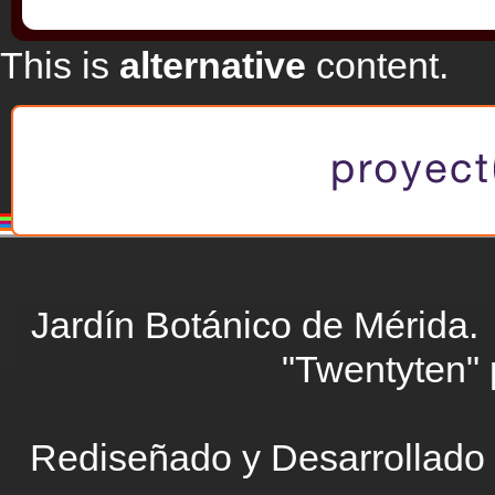
This is
alternative
content.
Jardín Botánico de Mérid
"Twentyten"
Rediseñado y Desarrollado