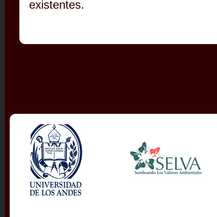
existentes.