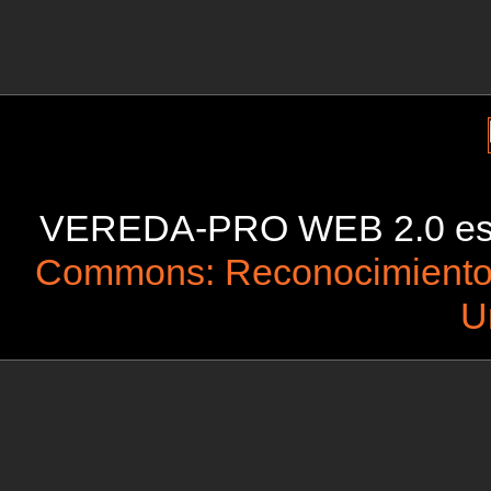
VEREDA-PRO WEB 2.0 está 
Commons: Reconocimiento-
U