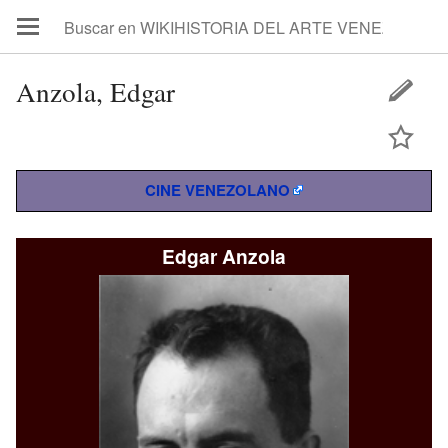
Anzola, Edgar
CINE VENEZOLANO
Edgar Anzola