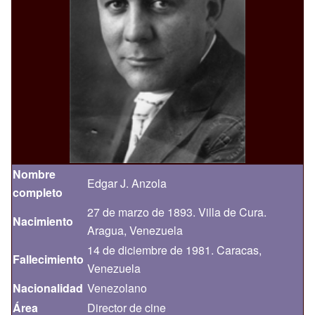
Nombre
Edgar J. Anzola
completo
27 de marzo de 1893. Villa de Cura.
Nacimiento
Aragua, Venezuela
14 de diciembre de 1981. Caracas,
Fallecimiento
Venezuela
Nacionalidad
Venezolano
Área
Director de cine