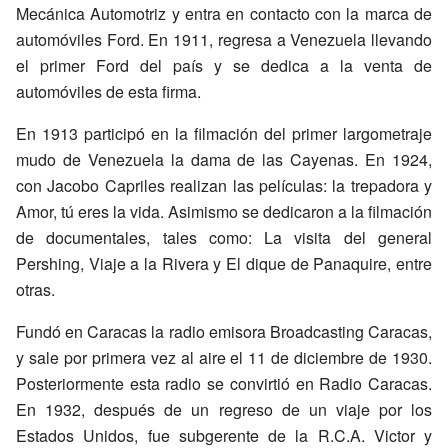
Mecánica Automotriz y entra en contacto con la marca de
automóviles Ford. En 1911, regresa a Venezuela llevando
el primer Ford del país y se dedica a la venta de
automóviles de esta firma.
En 1913 participó en la filmación del primer largometraje
mudo de Venezuela la dama de las Cayenas. En 1924,
con Jacobo Capriles realizan las películas: la trepadora y
Amor, tú eres la vida. Asimismo se dedicaron a la filmación
de documentales, tales como: La visita del general
Pershing, Viaje a la Rivera y El dique de Panaquire, entre
otras.
Fundó en Caracas la radio emisora Broadcasting Caracas,
y sale por primera vez al aire el 11 de diciembre de 1930.
Posteriormente esta radio se convirtió en Radio Caracas.
En 1932, después de un regreso de un viaje por los
Estados Unidos, fue subgerente de la R.C.A. Victor y