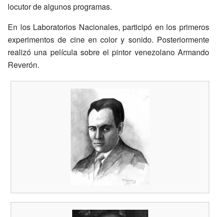
locutor de algunos programas.
En los Laboratorios Nacionales, participó en los primeros
experimentos de cine en color y sonido. Posteriormente
realizó una película sobre el pintor venezolano Armando
Reverón.