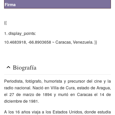
Firma
{{
display_points:
10.4683918, -66.8903658 ~ Caracas, Venezuela. }}
Biografía
Periodista, fotógrafo, humorista y precursor del cine y la
radio nacional. Nació en Villa de Cura, estado de Aragua,
el 27 de marzo de 1894 y murió en Caracas el 14 de
diciembre de 1981.
A los 16 años viaja a los Estados Unidos, donde estudia