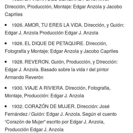
Dirección, Producción, Montaje: Edgar Anzola y Jacobo
Capriles
1926. AMOR, TU ERES LA VIDA. Dirección, y Guión:
Edgar J. Anzola Producción Edgar J. Anzola
1926. EL DIQUE DE PETAQUIRE. Dirección,
Fotografía y Montaje: Edgar Anzola y Jacobo Capriles
1928. REVERON. Guión, Producción, y Dirección:
Edgar J. Anzola. Basado sobre la vida r del pintor
Armando Reverón
1930. VIAJE A RIVIERA. Dirección, Fotografía,
Montaje, Producción: Edgar J. Anzola
1932. CORAZÓN DE MUJER. Dirección: José
Fernández / Guión: Edgar J. Anzola. Según el cuento
“Corazón de Mujer” escrito por Edgar J. Anzola,
Producción Edgar J. Anzola