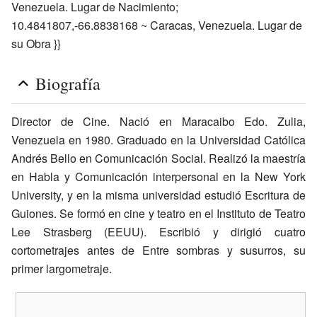
Venezuela. Lugar de Nacimiento;
10.4841807,-66.8838168 ~ Caracas, Venezuela. Lugar de
su Obra }}
Biografía
Director de Cine. Nació en Maracaibo Edo. Zulia,
Venezuela en 1980. Graduado en la Universidad Católica
Andrés Bello en Comunicación Social. Realizó la maestría
en Habla y Comunicación interpersonal en la New York
University, y en la misma universidad estudió Escritura de
Guiones. Se formó en cine y teatro en el Instituto de Teatro
Lee Strasberg (EEUU). Escribió y dirigió cuatro
cortometrajes antes de Entre sombras y susurros, su
primer largometraje.