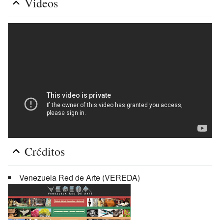
Videos
Créditos
Venezuela Red de Arte (VEREDA)