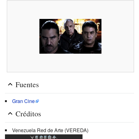
Fuentes
Gran Cine
Créditos
Venezuela Red de Arte (VEREDA)