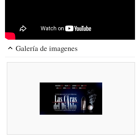
Galería de imagenes