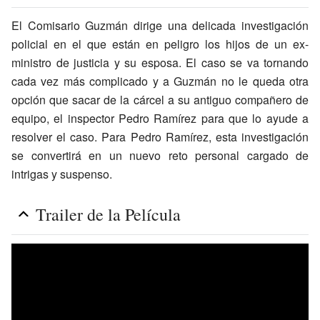
El Comisario Guzmán dirige una delicada investigación
policial en el que están en peligro los hijos de un ex-
ministro de justicia y su esposa. El caso se va tornando
cada vez más complicado y a Guzmán no le queda otra
opción que sacar de la cárcel a su antiguo compañero de
equipo, el inspector Pedro Ramírez para que lo ayude a
resolver el caso. Para Pedro Ramírez, esta investigación
se convertirá en un nuevo reto personal cargado de
intrigas y suspenso.
Trailer de la Película