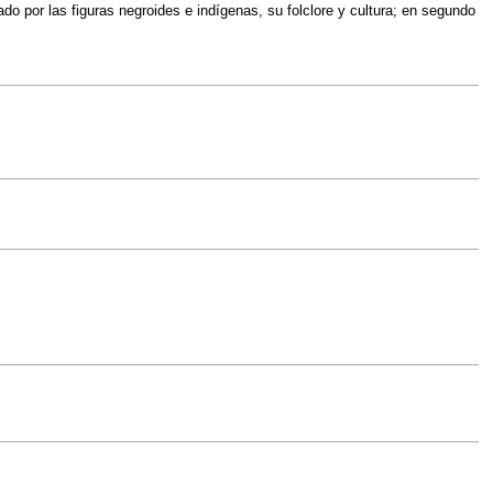
ado por las figuras negroides e indígenas, su folclore y cultura; en segundo