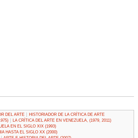
OR DEL ARTE
HISTORIADOR DE LA CRÍTICA DE ARTE
975)
LA CRÍTICA DEL ARTE EN VENEZUELA, (1979, 2011)
LA EN EL SIGLO XIX (1993)
 HASTA EL SIGLO XX (2000)