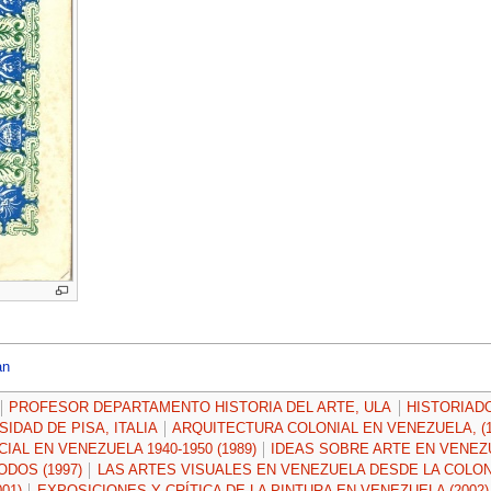
an
PROFESOR DEPARTAMENTO HISTORIA DEL ARTE, ULA
HISTORIAD
IDAD DE PISA, ITALIA
ARQUITECTURA COLONIAL EN VENEZUELA, (1
IAL EN VENEZUELA 1940-1950 (1989)
IDEAS SOBRE ARTE EN VENEZUE
DOS (1997)
LAS ARTES VISUALES EN VENEZUELA DESDE LA COLONIA