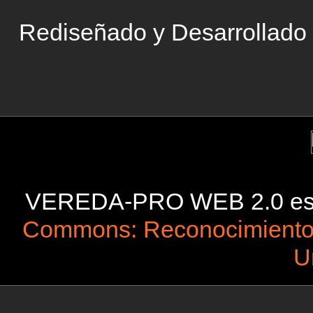
Rediseñado y Desarrollado
VEREDA-PRO WEB 2.0 está 
Commons: Reconocimiento-
U