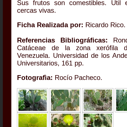
Sus frutos son comestibles. Útil
cercas vivas.
Ficha Realizada por:
Ricardo Rico.
Referencias Bibliográficas:
Rondó
Catáceae de la zona xerófila d
Venezuela. Universidad de los Ande
Universitarios, 161 pp.
Fotografìa:
Rocío Pacheco.