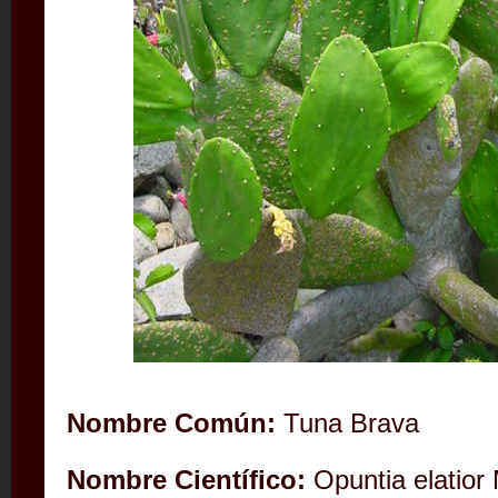
Nombre Común:
Tuna Brava
Nombre Científico:
Opuntia elatior 