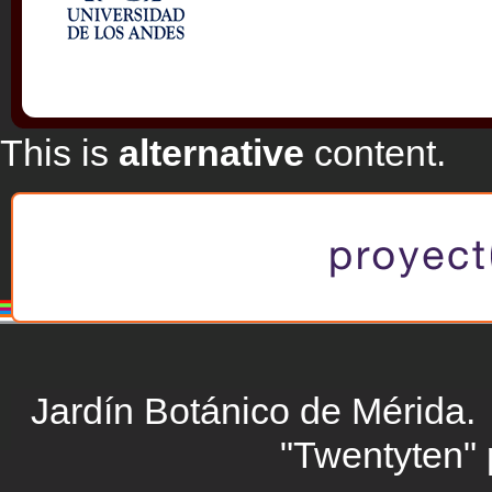
This is
alternative
content.
Jardín Botánico de Mérid
"Twentyten"