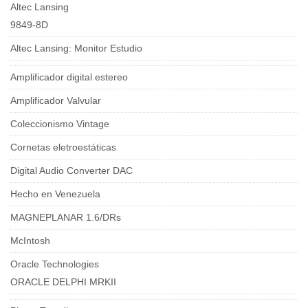
Altec Lansing
9849-8D
Altec Lansing: Monitor Estudio
Amplificador digital estereo
Amplificador Valvular
Coleccionismo Vintage
Cornetas eletroestáticas
Digital Audio Converter DAC
Hecho en Venezuela
MAGNEPLANAR 1.6/DRs
McIntosh
Oracle Technologies
ORACLE DELPHI MRKII