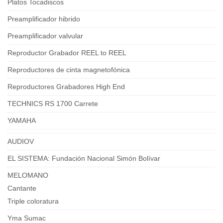
Platos Tocadiscos
Preamplificador hibrido
Preamplificador valvular
Reproductor Grabador REEL to REEL
Reproductores de cinta magnetofónica
Reproductores Grabadores High End
TECHNICS RS 1700 Carrete
YAMAHA
AUDIOV
EL SISTEMA: Fundación Nacional Simón Bolívar
MELOMANO
Cantante
Triple coloratura
Yma Sumac