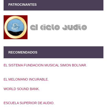
PATROCINANTES
RECOMENDADOS
EL SISTEMA FUNDACION MUSICAL SIMON BOLIVAR.
EL MELOMANO INCURABLE.
WORLD SOUND BANK.
ESCUELA SUPERIOR DE AUDIO.