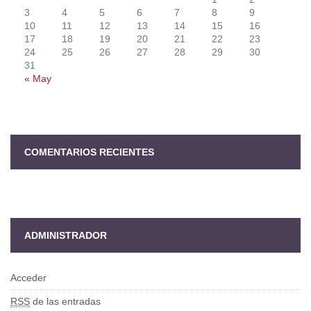
3
4
5
6
7
8
9
10
11
12
13
14
15
16
17
18
19
20
21
22
23
24
25
26
27
28
29
30
31
« May
COMENTARIOS RECIENTES
ADMINISTRADOR
Acceder
RSS
de las entradas