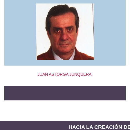
JUAN ASTORGA JUNQUERA.
HACIA LA CREACIÓN DE 