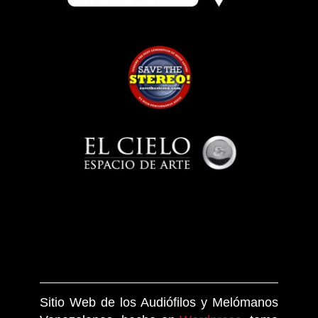
Sitio Web de los Audiófilos y Melómanos