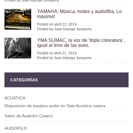
Posted by Juan Astorga Junquera
YAMAHA: Música, motos y audiofília. Lo
máximo!
Posted on abril 22, 2014
Posted by Juan Astorga Junquera
YMA SUMAC, la voz de ‘triple coloratura’,
igual al trino de las aves.
Posted on abril 21, 2014
Posted by Juan Astorga Junquera
CATEGORÍAS
ACUSTICA
Disposición de equipos audio en Sala Acústica casera.
Salon de Audición Casero
AUDIOFILO