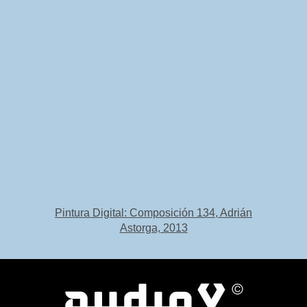
Pintura Digital: Composición 134, Adrián
Astorga, 2013