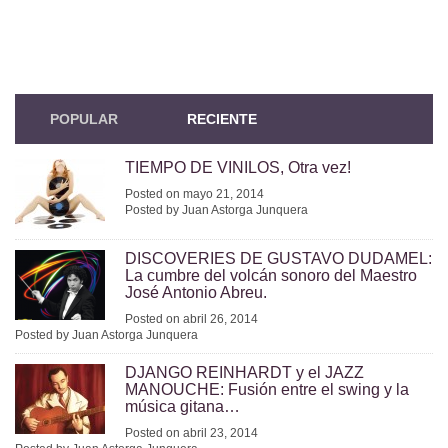
POPULAR
RECIENTE
TIEMPO DE VINILOS, Otra vez!
Posted on mayo 21, 2014
Posted by Juan Astorga Junquera
DISCOVERIES DE GUSTAVO DUDAMEL:
La cumbre del volcán sonoro del Maestro
José Antonio Abreu.
Posted on abril 26, 2014
Posted by Juan Astorga Junquera
DJANGO REINHARDT y el JAZZ
MANOUCHE: Fusión entre el swing y la
música gitana…
Posted on abril 23, 2014