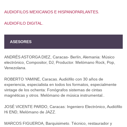
AUDIOFILOS MEXICANOS E HISPANOPARLANTES.
AUDIOFILO DIGITAL.
ASESORES
ANDRÉS ASTORGA DIEZ, Caracas- Berlín, Alemania: Músico
electrónico, Compositor, DJ, Productor. Melómano Rock, Pop,
Venezolana.
ROBERTO YAMINE, Caracas. Audiófilo con 30 años de
experiencia, especialista en todos los formatos, especialmente
vintage de los ochenta: Fonógrafos sistemas de cintas
magnéticas y otros. Melómano de música instrumental..
JOSÉ VICENTE PARDO, Caracas: Ingeniero Electrónico, Audiófilo
Hi END, Melómano de JAZZ.
MARCOS FIGUEROA, Barquisimeto. Técnico, restaurador y