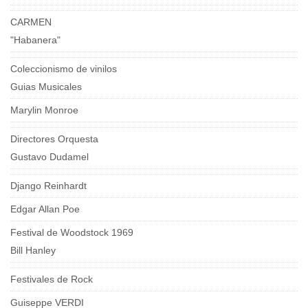
CARMEN
"Habanera"
Coleccionismo de vinilos
Guias Musicales
Marylin Monroe
Directores Orquesta
Gustavo Dudamel
Django Reinhardt
Edgar Allan Poe
Festival de Woodstock 1969
Bill Hanley
Festivales de Rock
Guiseppe VERDI