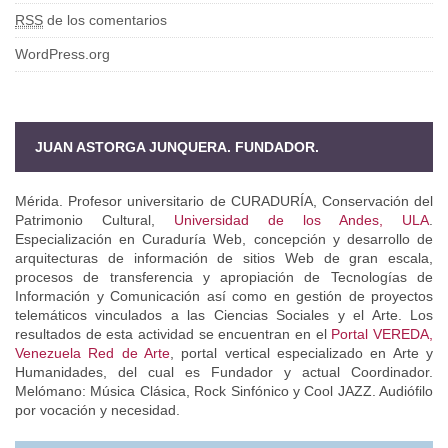
RSS
de los comentarios
WordPress.org
JUAN ASTORGA JUNQUERA. FUNDADOR.
Mérida. Profesor universitario de CURADURÍA, Conservación del
Patrimonio Cultural,
Universidad de los Andes, ULA
.
Especialización en Curaduría Web, concepción y desarrollo de
arquitecturas de información de sitios Web de gran escala,
procesos de transferencia y apropiación de Tecnologías de
Información y Comunicación así como en gestión de proyectos
telemáticos vinculados a las Ciencias Sociales y el Arte. Los
resultados de esta actividad se encuentran en el
Portal VEREDA,
Venezuela Red de Arte
, portal vertical especializado en Arte y
Humanidades, del cual es Fundador y actual Coordinador.
Melómano: Música Clásica, Rock Sinfónico y Cool JAZZ. Audiófilo
por vocación y necesidad.