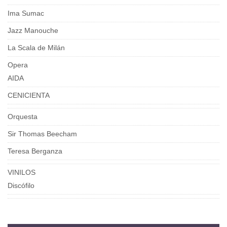
Ima Sumac
Jazz Manouche
La Scala de Milán
Opera
AIDA
CENICIENTA
Orquesta
Sir Thomas Beecham
Teresa Berganza
VINILOS
Discófilo