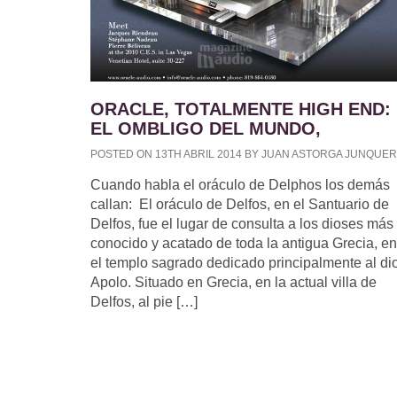
ORACLE, TOTALMENTE HIGH END:
EL OMBLIGO DEL MUNDO,
POSTED ON 13TH ABRIL 2014 BY JUAN ASTORGA JUNQUE
Cuando habla el oráculo de Delphos los demás
callan: El oráculo de Delfos, en el Santuario de
Delfos, fue el lugar de consulta a los dioses más
conocido y acatado de toda la antigua Grecia, en
el templo sagrado dedicado principalmente al di
Apolo. Situado en Grecia, en la actual villa de
Delfos, al pie […]