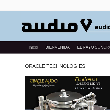
Inicio
BIENVENIDA
EL RAYO SONOR
ORACLE TECHNOLOGIES