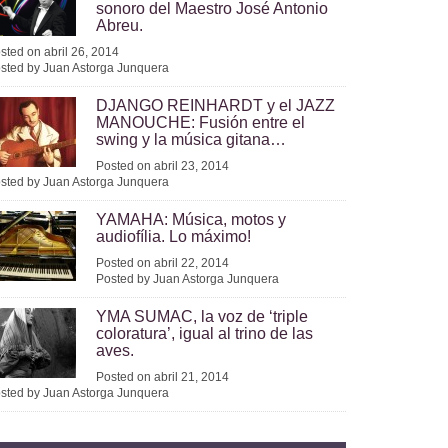
sonoro del Maestro José Antonio
Abreu.
sted on abril 26, 2014
sted by Juan Astorga Junquera
DJANGO REINHARDT y el JAZZ
MANOUCHE: Fusión entre el
swing y la música gitana…
Posted on abril 23, 2014
sted by Juan Astorga Junquera
YAMAHA: Música, motos y
audiofília. Lo máximo!
Posted on abril 22, 2014
Posted by Juan Astorga Junquera
YMA SUMAC, la voz de ‘triple
coloratura’, igual al trino de las
aves.
Posted on abril 21, 2014
sted by Juan Astorga Junquera