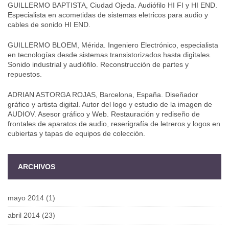
GUILLERMO BAPTISTA, Ciudad Ojeda. Audiófilo HI FI y HI END.
Especialista en acometidas de sistemas eletricos para audio y
cables de sonido HI END.
GUILLERMO BLOEM, Mérida. Ingeniero Electrónico, especialista
en tecnologías desde sistemas transistorizados hasta digitales.
Sonido industrial y audiófilo. Reconstrucción de partes y
repuestos.
ADRIAN ASTORGA ROJAS, Barcelona, España. Diseñador
gráfico y artista digital. Autor del logo y estudio de la imagen de
AUDIOV. Asesor gráfico y Web. Restauración y rediseño de
frontales de aparatos de audio, reserigrafía de letreros y logos en
cubiertas y tapas de equipos de colección.
ARCHIVOS
mayo 2014
(1)
abril 2014
(23)