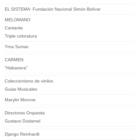
EL SISTEMA: Fundación Nacional Simón Bolívar
MELOMANO
Cantante
Triple coloratura
Yma Sumac
CARMEN
"Habanera"
Coleccionismo de vinilos
Guias Musicales
Marylin Monroe
Directores Orquesta
Gustavo Dudamel
Django Reinhardt