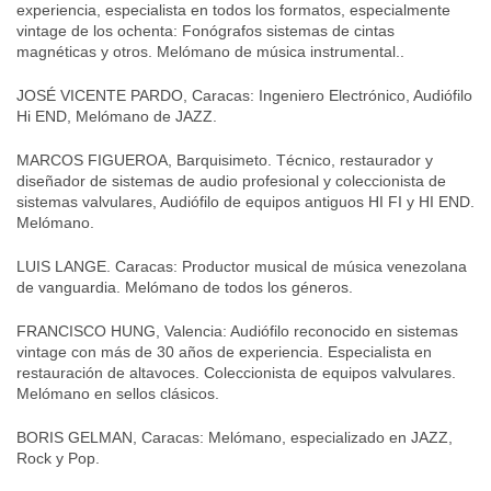
experiencia, especialista en todos los formatos, especialmente
vintage de los ochenta: Fonógrafos sistemas de cintas
magnéticas y otros. Melómano de música instrumental..
JOSÉ VICENTE PARDO, Caracas: Ingeniero Electrónico, Audiófilo
Hi END, Melómano de JAZZ.
MARCOS FIGUEROA, Barquisimeto. Técnico, restaurador y
diseñador de sistemas de audio profesional y coleccionista de
sistemas valvulares, Audiófilo de equipos antiguos HI FI y HI END.
Melómano.
LUIS LANGE. Caracas: Productor musical de música venezolana
de vanguardia. Melómano de todos los géneros.
FRANCISCO HUNG, Valencia: Audiófilo reconocido en sistemas
vintage con más de 30 años de experiencia. Especialista en
restauración de altavoces. Coleccionista de equipos valvulares.
Melómano en sellos clásicos.
BORIS GELMAN, Caracas: Melómano, especializado en JAZZ,
Rock y Pop.