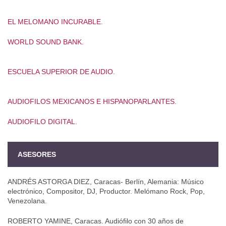
EL MELOMANO INCURABLE.
WORLD SOUND BANK.
ESCUELA SUPERIOR DE AUDIO.
AUDIOFILOS MEXICANOS E HISPANOPARLANTES.
AUDIOFILO DIGITAL.
ASESORES
ANDRÉS ASTORGA DIEZ, Caracas- Berlín, Alemania: Músico
electrónico, Compositor, DJ, Productor. Melómano Rock, Pop,
Venezolana.
ROBERTO YAMINE, Caracas. Audiófilo con 30 años de