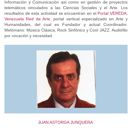
Información y Comunicación así como en gestión de proyectos
telemáticos vinculados a las Ciencias Sociales y el Arte. Los
resultados de esta actividad se encuentran en el
Portal VEREDA,
Venezuela Red de Arte
, portal vertical especializado en Arte y
Humanidades, del cual es Fundador y actual Coordinador.
Melómano: Música Clásica, Rock Sinfónico y Cool JAZZ. Audiófilo
por vocación y necesidad.
JUAN ASTORGA JUNQUERA.