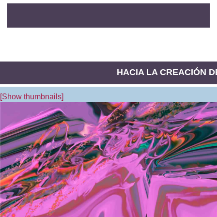
HACIA LA CREACIÓN DE
[Show thumbnails]