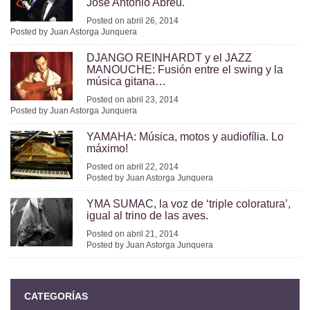
José Antonio Abreu.
Posted on abril 26, 2014
Posted by Juan Astorga Junquera
DJANGO REINHARDT y el JAZZ
MANOUCHE: Fusión entre el swing y la
música gitana…
Posted on abril 23, 2014
Posted by Juan Astorga Junquera
YAMAHA: Música, motos y audiofília. Lo
máximo!
Posted on abril 22, 2014
Posted by Juan Astorga Junquera
YMA SUMAC, la voz de ‘triple coloratura’,
igual al trino de las aves.
Posted on abril 21, 2014
Posted by Juan Astorga Junquera
CATEGORÍAS