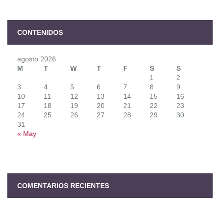
CONTENIDOS
agosto 2026
M
T
W
T
F
S
S
1
2
3
4
5
6
7
8
9
10
11
12
13
14
15
16
17
18
19
20
21
22
23
24
25
26
27
28
29
30
31
« May
COMENTARIOS RECIENTES