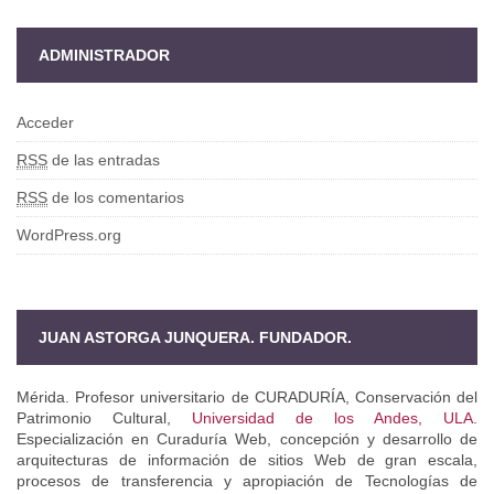
ADMINISTRADOR
Acceder
RSS
de las entradas
RSS
de los comentarios
WordPress.org
JUAN ASTORGA JUNQUERA. FUNDADOR.
Mérida. Profesor universitario de CURADURÍA, Conservación del
Patrimonio Cultural,
Universidad de los Andes, ULA
.
Especialización en Curaduría Web, concepción y desarrollo de
arquitecturas de información de sitios Web de gran escala,
procesos de transferencia y apropiación de Tecnologías de