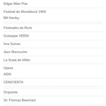
Edgar Allan Poe
Festival de Woodstock 1969
Bill Hanley
Festivales de Rock
Guiseppe VERDI
Ima Sumac
Jazz Manouche
La Scala de Milán
Opera
AIDA
CENICIENTA
Orquesta
Sir Thomas Beecham