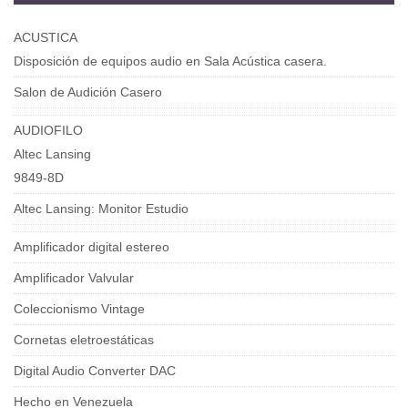
ACUSTICA
Disposición de equipos audio en Sala Acústica casera.
Salon de Audición Casero
AUDIOFILO
Altec Lansing
9849-8D
Altec Lansing: Monitor Estudio
Amplificador digital estereo
Amplificador Valvular
Coleccionismo Vintage
Cornetas eletroestáticas
Digital Audio Converter DAC
Hecho en Venezuela