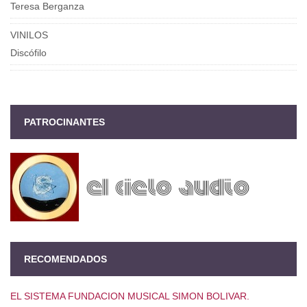
Teresa Berganza
VINILOS
Discófilo
PATROCINANTES
RECOMENDADOS
EL SISTEMA FUNDACION MUSICAL SIMON BOLIVAR.