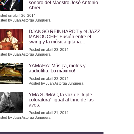
sonoro del Maestro José Antonio
Abreu.
sted on abril 26, 2014
sted by Juan Astorga Junquera
DJANGO REINHARDT y el JAZZ
MANOUCHE: Fusión entre el
swing y la música gitana…
Posted on abril 23, 2014
sted by Juan Astorga Junquera
YAMAHA: Música, motos y
audiofília. Lo máximo!
Posted on abril 22, 2014
Posted by Juan Astorga Junquera
YMA SUMAC, la voz de ‘triple
coloratura’, igual al trino de las
aves.
Posted on abril 21, 2014
sted by Juan Astorga Junquera