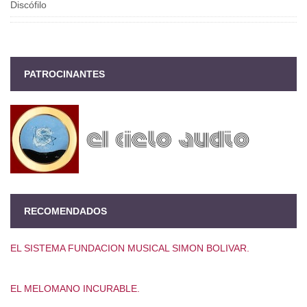
Discófilo
PATROCINANTES
RECOMENDADOS
EL SISTEMA FUNDACION MUSICAL SIMON BOLIVAR.
EL MELOMANO INCURABLE.