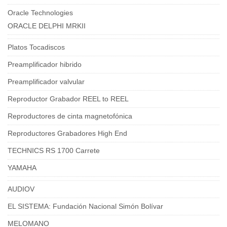
Oracle Technologies
ORACLE DELPHI MRKII
Platos Tocadiscos
Preamplificador hibrido
Preamplificador valvular
Reproductor Grabador REEL to REEL
Reproductores de cinta magnetofónica
Reproductores Grabadores High End
TECHNICS RS 1700 Carrete
YAMAHA
AUDIOV
EL SISTEMA: Fundación Nacional Simón Bolívar
MELOMANO