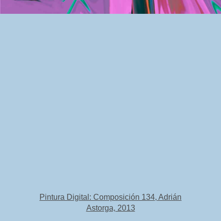
Pintura Digital: Composición 134, Adrián
Astorga, 2013