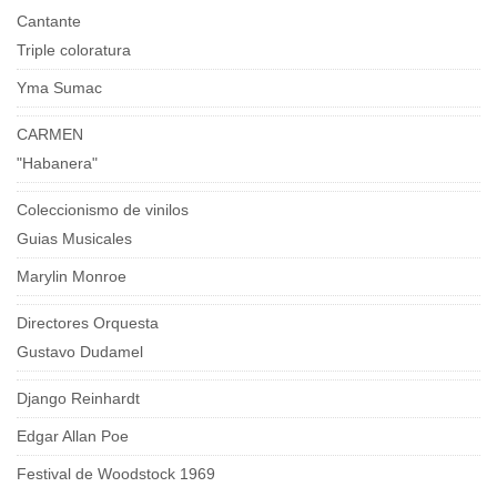
Cantante
Triple coloratura
Yma Sumac
CARMEN
"Habanera"
Coleccionismo de vinilos
Guias Musicales
Marylin Monroe
Directores Orquesta
Gustavo Dudamel
Django Reinhardt
Edgar Allan Poe
Festival de Woodstock 1969