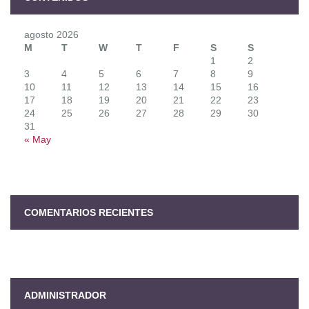
agosto 2026
M
T
W
T
F
S
S
1
2
3
4
5
6
7
8
9
10
11
12
13
14
15
16
17
18
19
20
21
22
23
24
25
26
27
28
29
30
31
« May
COMENTARIOS RECIENTES
ADMINISTRADOR