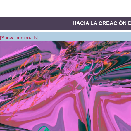
HACIA LA CREACIÓN DE
[Show thumbnails]