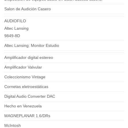
Salon de Audición Casero
AUDIOFILO
Altec Lansing
9849-8D
Altec Lansing: Monitor Estudio
Amplificador digital estereo
Amplificador Valvular
Coleccionismo Vintage
Cornetas eletroestáticas
Digital Audio Converter DAC
Hecho en Venezuela
MAGNEPLANAR 1.6/DRs
McIntosh