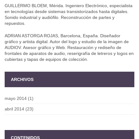
GUILLERMO BLOEM, Mérida. Ingeniero Electrónico, especialista
en tecnologías desde sistemas transistorizados hasta digitales.
Sonido industrial y audiófilo. Reconstrucción de partes y
repuestos.
ADRIAN ASTORGA ROJAS, Barcelona, España. Diseñador
gráfico y artista digital. Autor del logo y estudio de la imagen de
AUDIOV. Asesor gráfico y Web. Restauración y rediseño de
frontales de aparatos de audio, reserigrafía de letreros y logos en
cubiertas y tapas de equipos de colección.
ARCHIVOS
mayo 2014
(1)
abril 2014
(23)
CONTENIDOS