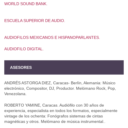
WORLD SOUND BANK.
ESCUELA SUPERIOR DE AUDIO.
AUDIOFILOS MEXICANOS E HISPANOPARLANTES.
AUDIOFILO DIGITAL.
ASESORES
ANDRÉS ASTORGA DIEZ, Caracas- Berlín, Alemania: Músico
electrónico, Compositor, DJ, Productor. Melómano Rock, Pop,
Venezolana.
ROBERTO YAMINE, Caracas. Audiófilo con 30 años de
experiencia, especialista en todos los formatos, especialmente
vintage de los ochenta: Fonógrafos sistemas de cintas
magnéticas y otros. Melómano de música instrumental..