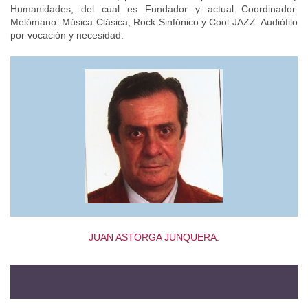
Humanidades, del cual es Fundador y actual Coordinador.
Melómano: Música Clásica, Rock Sinfónico y Cool JAZZ. Audiófilo
por vocación y necesidad.
JUAN ASTORGA JUNQUERA.