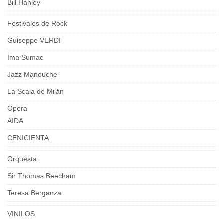
Bill Hanley
Festivales de Rock
Guiseppe VERDI
Ima Sumac
Jazz Manouche
La Scala de Milán
Opera
AIDA
CENICIENTA
Orquesta
Sir Thomas Beecham
Teresa Berganza
VINILOS