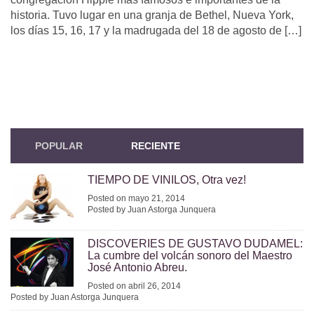
historia. Tuvo lugar en una granja de Bethel, Nueva York,
los días 15, 16, 17 y la madrugada del 18 de agosto de […]
POPULAR
RECIENTE
TIEMPO DE VINILOS, Otra vez!
Posted on mayo 21, 2014
Posted by Juan Astorga Junquera
DISCOVERIES DE GUSTAVO DUDAMEL:
La cumbre del volcán sonoro del Maestro
José Antonio Abreu.
Posted on abril 26, 2014
Posted by Juan Astorga Junquera