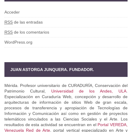
Acceder
RSS
de las entradas
RSS
de los comentarios
WordPress.org
JUAN ASTORGA JUNQUERA. FUNDADOR.
Mérida. Profesor universitario de CURADURÍA, Conservación del
Patrimonio Cultural,
Universidad de los Andes, ULA
.
Especialización en Curaduría Web, concepción y desarrollo de
arquitecturas de información de sitios Web de gran escala,
procesos de transferencia y apropiación de Tecnologías de
Información y Comunicación así como en gestión de proyectos
telemáticos vinculados a las Ciencias Sociales y el Arte. Los
resultados de esta actividad se encuentran en el
Portal VEREDA,
Venezuela Red de Arte
, portal vertical especializado en Arte y