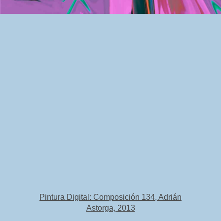
Pintura Digital: Composición 134, Adrián
Astorga, 2013