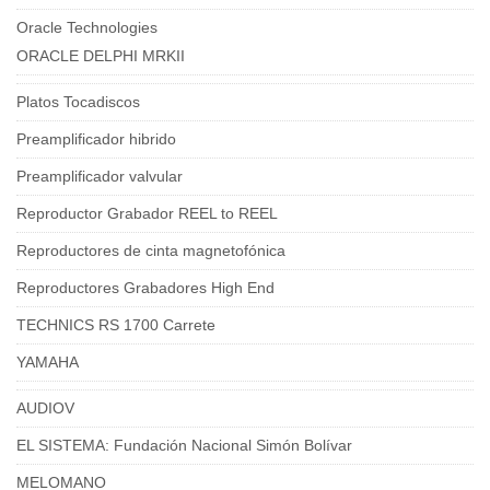
Oracle Technologies
ORACLE DELPHI MRKII
Platos Tocadiscos
Preamplificador hibrido
Preamplificador valvular
Reproductor Grabador REEL to REEL
Reproductores de cinta magnetofónica
Reproductores Grabadores High End
TECHNICS RS 1700 Carrete
YAMAHA
AUDIOV
EL SISTEMA: Fundación Nacional Simón Bolívar
MELOMANO