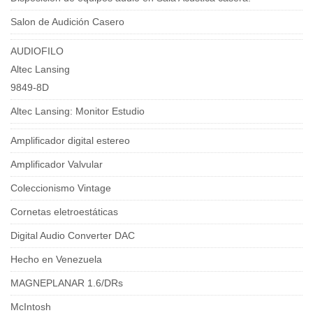
Salon de Audición Casero
AUDIOFILO
Altec Lansing
9849-8D
Altec Lansing: Monitor Estudio
Amplificador digital estereo
Amplificador Valvular
Coleccionismo Vintage
Cornetas eletroestáticas
Digital Audio Converter DAC
Hecho en Venezuela
MAGNEPLANAR 1.6/DRs
McIntosh