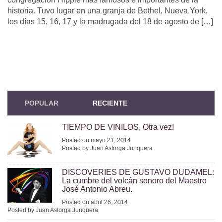
historia. Tuvo lugar en una granja de Bethel, Nueva York,
los días 15, 16, 17 y la madrugada del 18 de agosto de […]
POPULAR
RECIENTE
TIEMPO DE VINILOS, Otra vez!
Posted on mayo 21, 2014
Posted by Juan Astorga Junquera
DISCOVERIES DE GUSTAVO DUDAMEL:
La cumbre del volcán sonoro del Maestro
José Antonio Abreu.
Posted on abril 26, 2014
Posted by Juan Astorga Junquera