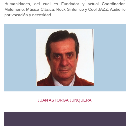
Humanidades, del cual es Fundador y actual Coordinador.
Melómano: Música Clásica, Rock Sinfónico y Cool JAZZ. Audiófilo
por vocación y necesidad.
JUAN ASTORGA JUNQUERA.