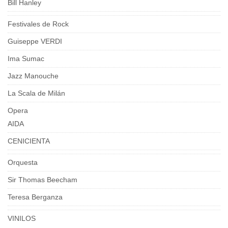
Bill Hanley
Festivales de Rock
Guiseppe VERDI
Ima Sumac
Jazz Manouche
La Scala de Milán
Opera
AIDA
CENICIENTA
Orquesta
Sir Thomas Beecham
Teresa Berganza
VINILOS