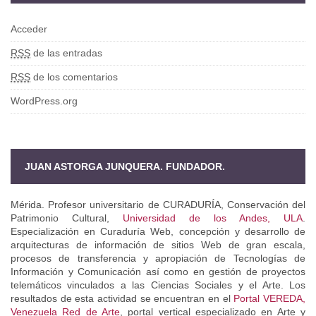
Acceder
RSS
de las entradas
RSS
de los comentarios
WordPress.org
JUAN ASTORGA JUNQUERA. FUNDADOR.
Mérida. Profesor universitario de CURADURÍA, Conservación del
Patrimonio Cultural,
Universidad de los Andes, ULA
.
Especialización en Curaduría Web, concepción y desarrollo de
arquitecturas de información de sitios Web de gran escala,
procesos de transferencia y apropiación de Tecnologías de
Información y Comunicación así como en gestión de proyectos
telemáticos vinculados a las Ciencias Sociales y el Arte. Los
resultados de esta actividad se encuentran en el
Portal VEREDA,
Venezuela Red de Arte
, portal vertical especializado en Arte y