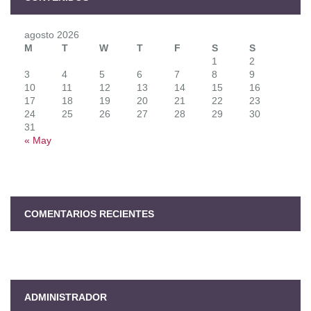
agosto 2026
M
T
W
T
F
S
S
1
2
3
4
5
6
7
8
9
10
11
12
13
14
15
16
17
18
19
20
21
22
23
24
25
26
27
28
29
30
31
« May
COMENTARIOS RECIENTES
ADMINISTRADOR