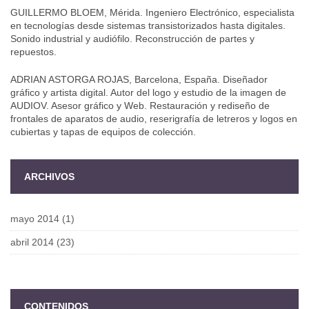
GUILLERMO BLOEM, Mérida. Ingeniero Electrónico, especialista
en tecnologías desde sistemas transistorizados hasta digitales.
Sonido industrial y audiófilo. Reconstrucción de partes y
repuestos.
ADRIAN ASTORGA ROJAS, Barcelona, España. Diseñador
gráfico y artista digital. Autor del logo y estudio de la imagen de
AUDIOV. Asesor gráfico y Web. Restauración y rediseño de
frontales de aparatos de audio, reserigrafía de letreros y logos en
cubiertas y tapas de equipos de colección.
ARCHIVOS
mayo 2014
(1)
abril 2014
(23)
CONTENIDOS