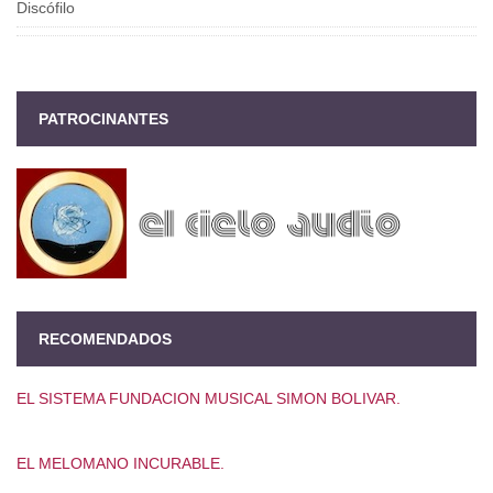
Discófilo
PATROCINANTES
RECOMENDADOS
EL SISTEMA FUNDACION MUSICAL SIMON BOLIVAR.
EL MELOMANO INCURABLE.