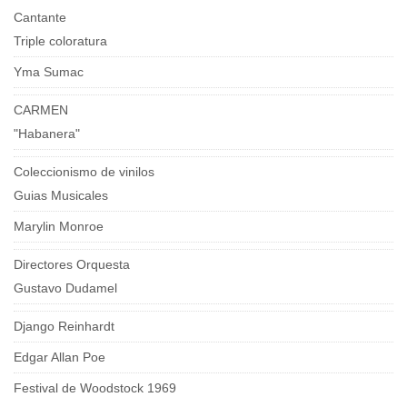
Cantante
Triple coloratura
Yma Sumac
CARMEN
"Habanera"
Coleccionismo de vinilos
Guias Musicales
Marylin Monroe
Directores Orquesta
Gustavo Dudamel
Django Reinhardt
Edgar Allan Poe
Festival de Woodstock 1969