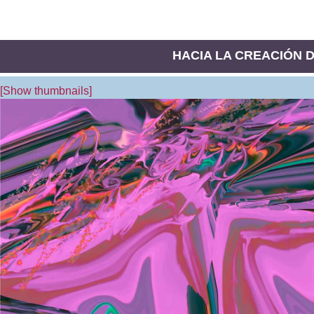
HACIA LA CREACIÓN DE
[Show thumbnails]