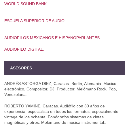
WORLD SOUND BANK.
ESCUELA SUPERIOR DE AUDIO.
AUDIOFILOS MEXICANOS E HISPANOPARLANTES.
AUDIOFILO DIGITAL.
ASESORES
ANDRÉS ASTORGA DIEZ, Caracas- Berlín, Alemania: Músico
electrónico, Compositor, DJ, Productor. Melómano Rock, Pop,
Venezolana.
ROBERTO YAMINE, Caracas. Audiófilo con 30 años de
experiencia, especialista en todos los formatos, especialmente
vintage de los ochenta: Fonógrafos sistemas de cintas
magnéticas y otros. Melómano de música instrumental..